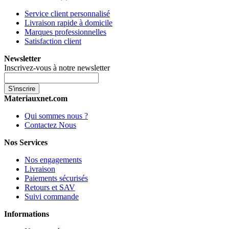
Service client personnalisé
Livraison rapide à domicile
Marques professionnelles
Satisfaction client
Newsletter
Inscrivez-vous à notre newsletter
S'inscrire
Materiauxnet.com
Qui sommes nous ?
Contactez Nous
Nos Services
Nos engagements
Livraison
Paiements sécurisés
Retours et SAV
Suivi commande
Informations