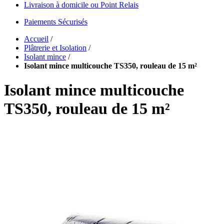
Livraison à domicile ou Point Relais
Paiements Sécurisés
Accueil
/
Plâtrerie et Isolation
/
Isolant mince
/
Isolant mince multicouche TS350, rouleau de 15 m²
Isolant mince multicouche
TS350, rouleau de 15 m²