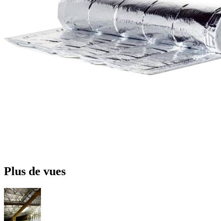
Plus de vues