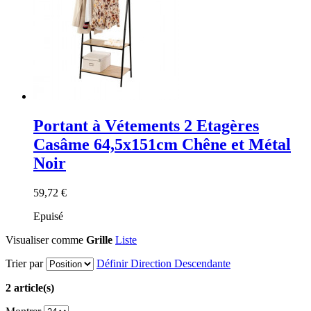
Portant à Vétements 2 Etagères
Casâme 64,5x151cm Chêne et Métal
Noir
59,72 €
Epuisé
Visualiser comme
Grille
Liste
Trier par
Définir Direction Descendante
2 article(s)