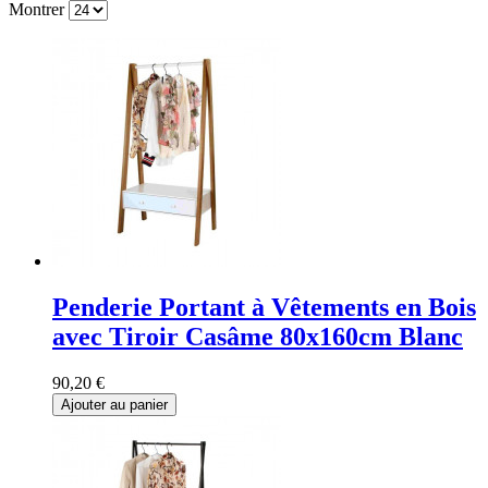
Montrer
Penderie Portant à Vêtements en Bois
avec Tiroir Casâme 80x160cm Blanc
90,20 €
Ajouter au panier