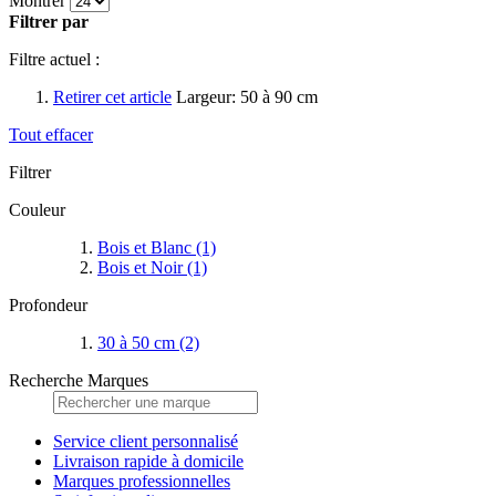
Montrer
Filtrer par
Filtre actuel :
Retirer cet article
Largeur:
50 à 90 cm
Tout effacer
Filtrer
Couleur
Bois et Blanc
(1)
Bois et Noir
(1)
Profondeur
30 à 50 cm
(2)
Recherche Marques
Service client personnalisé
Livraison rapide à domicile
Marques professionnelles