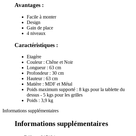
Avantages :
Facile à monter
Design
Gain de place
4 niveaux
Caractéristiques :
Etagère
Couleur : Chêne et Noir
Longueur : 63 cm
Profondeur : 30 cm
Hauteur : 63 cm
Matière : MDF et Métal
Poids maximum supporté : 8 kgs pour la tablette du
dessus - 5 kgs pour les grilles
Poids : 3,9 kg
Informations supplémentaires
Informations supplémentaires