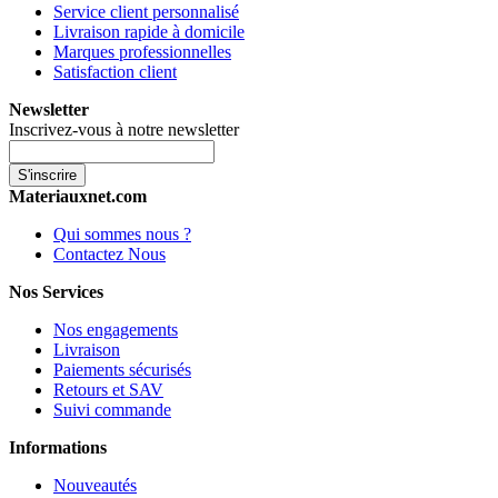
Service client personnalisé
Livraison rapide à domicile
Marques professionnelles
Satisfaction client
Newsletter
Inscrivez-vous à notre newsletter
S'inscrire
Materiauxnet.com
Qui sommes nous ?
Contactez Nous
Nos Services
Nos engagements
Livraison
Paiements sécurisés
Retours et SAV
Suivi commande
Informations
Nouveautés