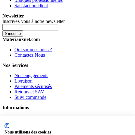
Marques professionnelles
Satisfaction client
Newsletter
Inscrivez-vous à notre newsletter
S'inscrire
Materiauxnet.com
Qui sommes nous ?
Contactez Nous
Nos Services
Nos engagements
Livraison
Paiements sécurisés
Retours et SAV
Suivi commande
Informations
Nouveautés
Promotions
CGV
Nous utilisons des cookies
Confidentialité