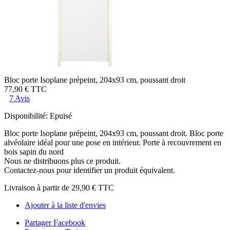
Bloc porte Isoplane prépeint, 204x93 cm, poussant droit
77,90 €
TTC
7 Avis
Disponibilité:
Epuisé
Bloc porte Isoplane prépeint, 204x93 cm, poussant droit. Bloc porte
alvéolaire idéal pour une pose en intérieur. Porte à recouvrement en
bois sapin du nord
Nous ne distribuons plus ce produit.
Contactez-nous pour identifier un produit équivalent.
Livraison à partir de
29,90 €
TTC
Ajouter à la liste d'envies
Partager Facebook