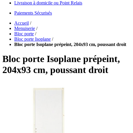
Livraison à domicile ou Point Relais
Paiements Sécurisés
Accueil
/
Menuiserie
/
Bloc porte
/
Bloc porte Isoplane
/
Bloc porte Isoplane prépeint, 204x93 cm, poussant droit
Bloc porte Isoplane prépeint,
204x93 cm, poussant droit