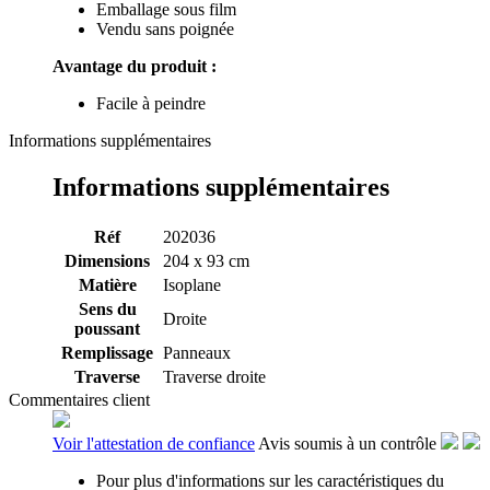
Emballage sous film
Vendu sans poignée
Avantage du produit :
Facile à peindre
Informations supplémentaires
Informations supplémentaires
Réf
202036
Dimensions
204 x 93 cm
Matière
Isoplane
Sens du
Droite
poussant
Remplissage
Panneaux
Traverse
Traverse droite
Commentaires client
Voir l'attestation de confiance
Avis soumis à un contrôle
Pour plus d'informations sur les caractéristiques du