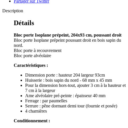
Partager sur Twitter
Description
Détails
Bloc porte Isoplane prépeint, 204x93 cm, poussant droit
Bloc porte Isoplane prépeint poussant droit en bois sapin du
nord.
Bloc porte à recouvrement
Bloc porte alvéolaire
Caractéristiques :
Dimension porte : hauteur 204 largeur 93cm
Huisserie : bois sapin du nord - 68 mm x 45 mm
Pour la dimension hors-tout, ajouter 3 cm à la hauteur et
7 cm à la largeur
Ame alvéolaire pré-peinte : épaisseur 40 mm
Ferrage : par paumelles
Serrure : pêne dormant demi tour (fournie et posée)
4 charnières
Conditionnement :