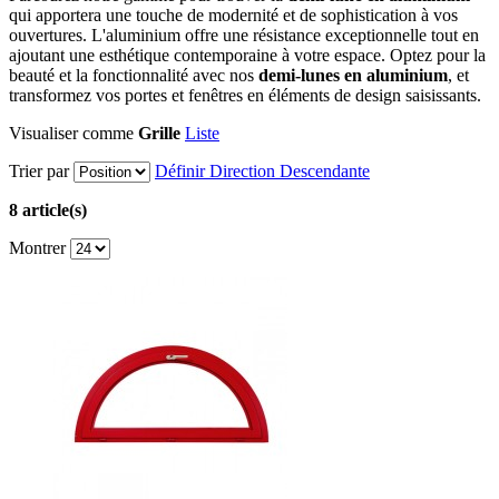
qui apportera une touche de modernité et de sophistication à vos
ouvertures. L'aluminium offre une résistance exceptionnelle tout en
ajoutant une esthétique contemporaine à votre espace. Optez pour la
beauté et la fonctionnalité avec nos
demi-lunes en aluminium
, et
transformez vos portes et fenêtres en éléments de design saisissants.
Visualiser comme
Grille
Liste
Trier par
Définir Direction Descendante
8 article(s)
Montrer