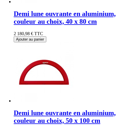
Demi lune ouvrante en aluminium,
couleur au choix, 40 x 80 cm
2 180,98 €
TTC
Ajouter au panier
Demi lune ouvrante en aluminium,
couleur au choix, 50 x 100 cm