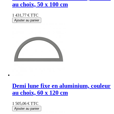
au choix, 50 x 100 cm
1 431,77 €
TTC
Ajouter au panier
Demi lune fixe en aluminium, couleur
au choix, 60 x 120 cm
1 505,06 €
TTC
Ajouter au panier