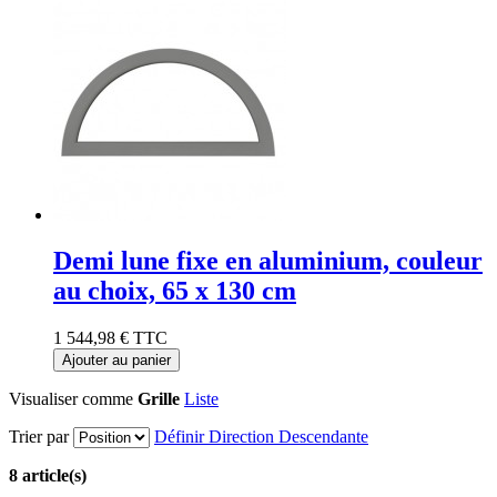
Demi lune fixe en aluminium, couleur
au choix, 65 x 130 cm
1 544,98 €
TTC
Ajouter au panier
Visualiser comme
Grille
Liste
Trier par
Définir Direction Descendante
8 article(s)