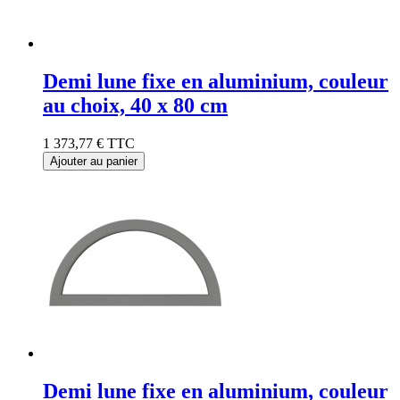
Demi lune fixe en aluminium, couleur
au choix, 40 x 80 cm
1 373,77 €
TTC
Ajouter au panier
Demi lune fixe en aluminium, couleur