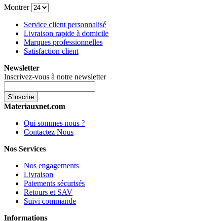
Montrer
Service client personnalisé
Livraison rapide à domicile
Marques professionnelles
Satisfaction client
Newsletter
Inscrivez-vous à notre newsletter
S'inscrire
Materiauxnet.com
Qui sommes nous ?
Contactez Nous
Nos Services
Nos engagements
Livraison
Paiements sécurisés
Retours et SAV
Suivi commande
Informations