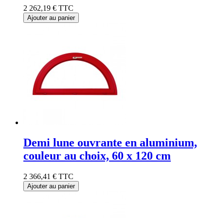
2 262,19 €
TTC
Ajouter au panier
Demi lune ouvrante en aluminium,
couleur au choix, 60 x 120 cm
2 366,41 €
TTC
Ajouter au panier