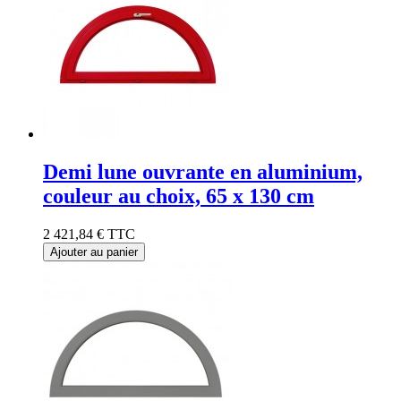
Demi lune ouvrante en aluminium,
couleur au choix, 65 x 130 cm
2 421,84 €
TTC
Ajouter au panier