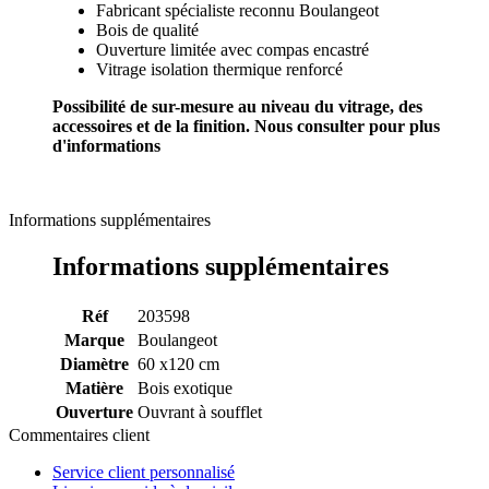
Fabricant spécialiste reconnu Boulangeot
Bois de qualité
Ouverture limitée avec compas encastré
Vitrage isolation thermique renforcé
Possibilité de sur-mesure au niveau du vitrage, des
accessoires et de la finition. Nous consulter pour plus
d'informations
Informations supplémentaires
Informations supplémentaires
Réf
203598
Marque
Boulangeot
Diamètre
60 x120 cm
Matière
Bois exotique
Ouverture
Ouvrant à soufflet
Commentaires client
Service client personnalisé