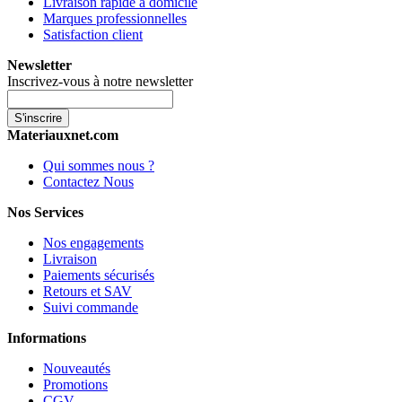
Livraison rapide à domicile
Marques professionnelles
Satisfaction client
Newsletter
Inscrivez-vous à notre newsletter
S'inscrire
Materiauxnet.com
Qui sommes nous ?
Contactez Nous
Nos Services
Nos engagements
Livraison
Paiements sécurisés
Retours et SAV
Suivi commande
Informations
Nouveautés
Promotions
CGV