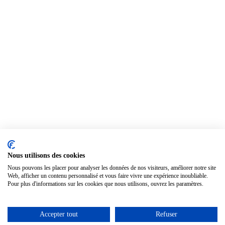
Nous utilisons des cookies
Nous pouvons les placer pour analyser les données de nos visiteurs, améliorer notre site
Web, afficher un contenu personnalisé et vous faire vivre une expérience inoubliable.
Pour plus d'informations sur les cookies que nous utilisons, ouvrez les paramètres.
Accepter tout
Refuser