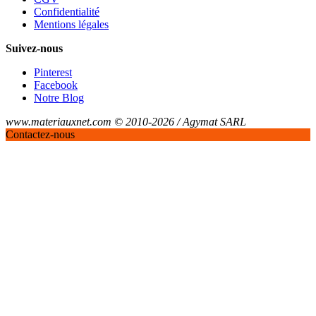
Confidentialité
Mentions légales
Suivez-nous
Pinterest
Facebook
Notre Blog
www.materiauxnet.com © 2010-2026 / Agymat SARL
Contactez-nous