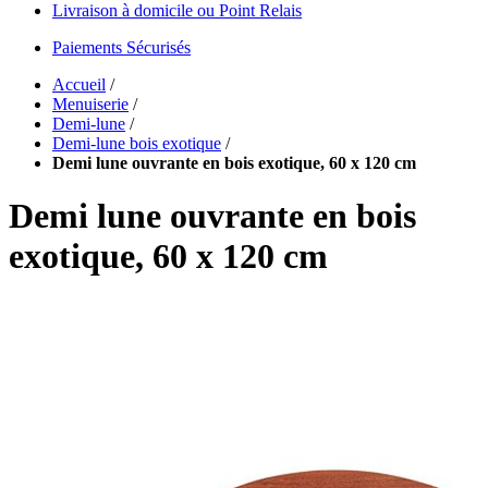
Livraison à domicile ou Point Relais
Paiements Sécurisés
Accueil
/
Menuiserie
/
Demi-lune
/
Demi-lune bois exotique
/
Demi lune ouvrante en bois exotique, 60 x 120 cm
Demi lune ouvrante en bois
exotique, 60 x 120 cm