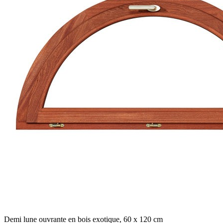
Demi lune ouvrante en bois exotique, 60 x 120 cm