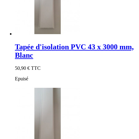
Tapée d'isolation PVC 43 x 3000 mm,
Blanc
50,90 €
TTC
Epuisé