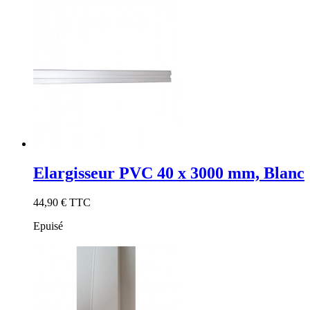
Elargisseur PVC 40 x 3000 mm, Blanc
44,90 €
TTC
Epuisé