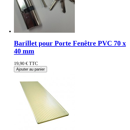
Barillet pour Porte Fenêtre PVC 70 x
40 mm
19,90 €
TTC
Ajouter au panier