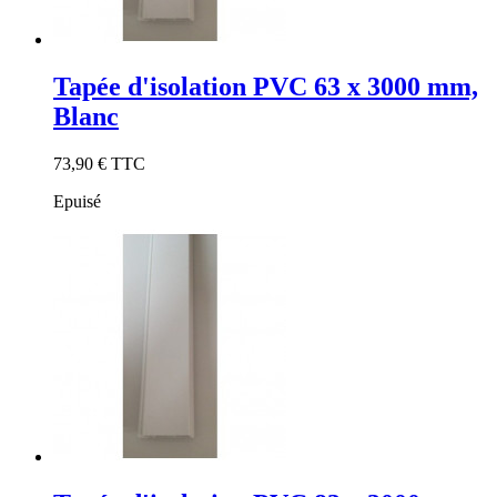
Tapée d'isolation PVC 63 x 3000 mm,
Blanc
73,90 €
TTC
Epuisé