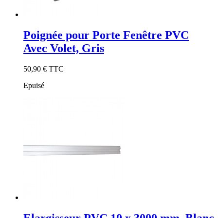
Poignée pour Porte Fenêtre PVC
Avec Volet, Gris
50,90 €
TTC
Epuisé