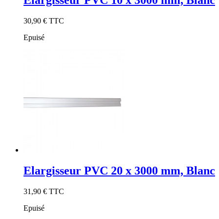
Elargisseur PVC 10 x 3000 mm, Blanc
30,90 €
TTC
Epuisé
Elargisseur PVC 20 x 3000 mm, Blanc
31,90 €
TTC
Epuisé