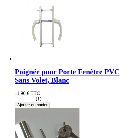
Poignée pour Porte Fenêtre PVC
Sans Volet, Blanc
11,90 €
TTC
(1)
Ajouter au panier