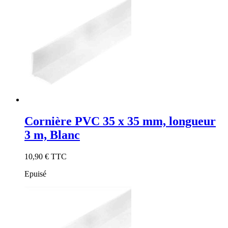
Cornière PVC 35 x 35 mm, longueur
3 m, Blanc
10,90 €
TTC
Epuisé