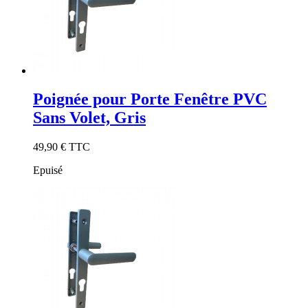
Poignée pour Porte Fenêtre PVC
Sans Volet, Gris
49,90 €
TTC
Epuisé