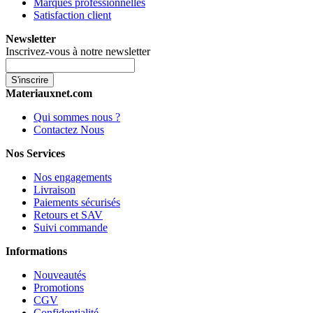
Marques professionnelles
Satisfaction client
Newsletter
Inscrivez-vous à notre newsletter
S'inscrire
Materiauxnet.com
Qui sommes nous ?
Contactez Nous
Nos Services
Nos engagements
Livraison
Paiements sécurisés
Retours et SAV
Suivi commande
Informations
Nouveautés
Promotions
CGV
Confidentialité