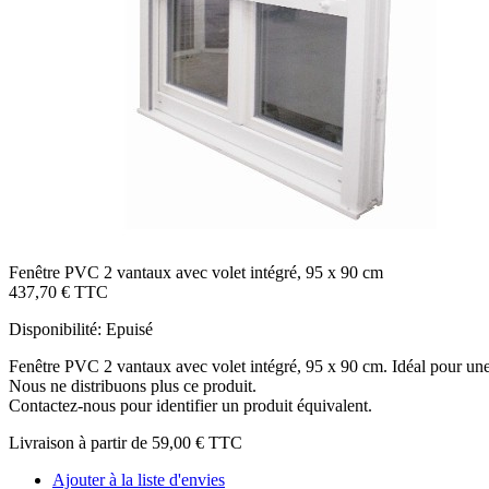
Fenêtre PVC 2 vantaux avec volet intégré, 95 x 90 cm
437,70 €
TTC
Disponibilité:
Epuisé
Fenêtre PVC 2 vantaux avec volet intégré, 95 x 90 cm. Idéal pour une
Nous ne distribuons plus ce produit.
Contactez-nous pour identifier un produit équivalent.
Livraison à partir de
59,00 €
TTC
Ajouter à la liste d'envies