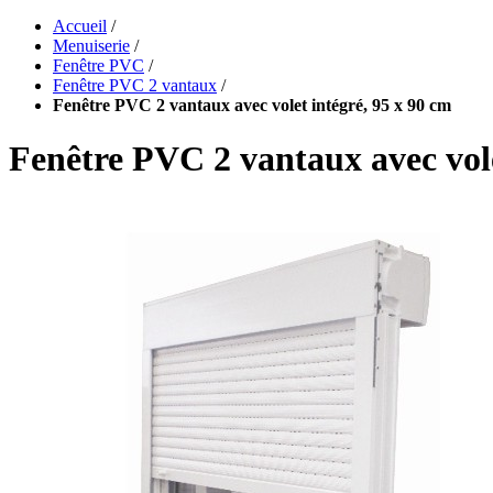
Accueil
/
Menuiserie
/
Fenêtre PVC
/
Fenêtre PVC 2 vantaux
/
Fenêtre PVC 2 vantaux avec volet intégré, 95 x 90 cm
Fenêtre PVC 2 vantaux avec vole