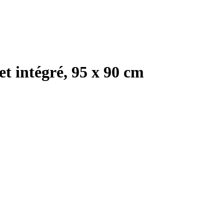
t intégré, 95 x 90 cm