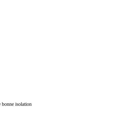
 bonne isolation