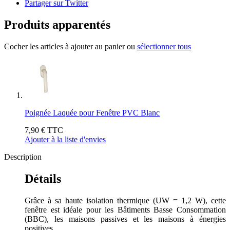
Partager sur Twitter
Produits apparentés
Cocher les articles à ajouter au panier ou
sélectionner tous
Poignée Laquée pour Fenêtre PVC Blanc
7,90 €
TTC
Ajouter à la liste d'envies
Description
Détails
Grâce à sa haute isolation thermique (UW = 1,2 W), cette
fenêtre est idéale pour les Bâtiments Basse Consommation
(BBC), les maisons passives et les maisons à énergies
positives.