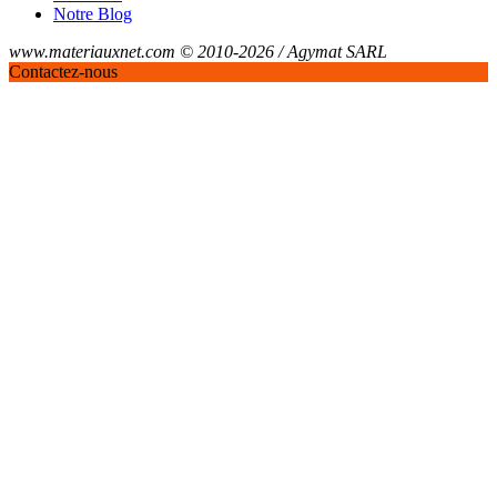
Notre Blog
www.materiauxnet.com © 2010-2026 / Agymat SARL
Contactez-nous