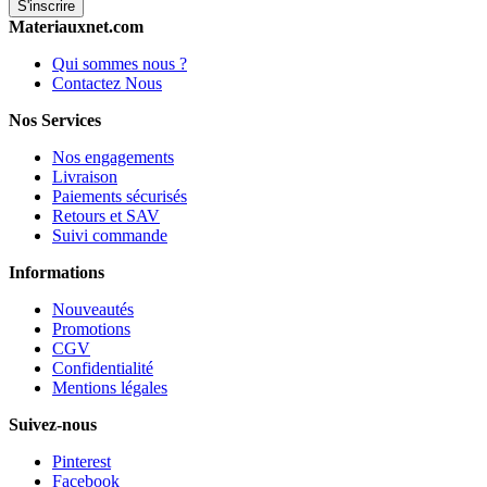
S'inscrire
Materiauxnet.com
Qui sommes nous ?
Contactez Nous
Nos Services
Nos engagements
Livraison
Paiements sécurisés
Retours et SAV
Suivi commande
Informations
Nouveautés
Promotions
CGV
Confidentialité
Mentions légales
Suivez-nous
Pinterest
Facebook