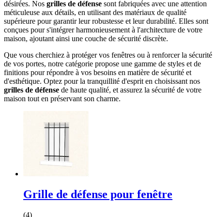
désirées. Nos
grilles de défense
sont fabriquées avec une attention
méticuleuse aux détails, en utilisant des matériaux de qualité
supérieure pour garantir leur robustesse et leur durabilité. Elles sont
conçues pour s'intégrer harmonieusement à l'architecture de votre
maison, ajoutant ainsi une couche de sécurité discrète.
Que vous cherchiez à protéger vos fenêtres ou à renforcer la sécurité
de vos portes, notre catégorie propose une gamme de styles et de
finitions pour répondre à vos besoins en matière de sécurité et
d'esthétique. Optez pour la tranquillité d'esprit en choisissant nos
grilles de défense
de haute qualité, et assurez la sécurité de votre
maison tout en préservant son charme.
Grille de défense pour fenêtre
(4)