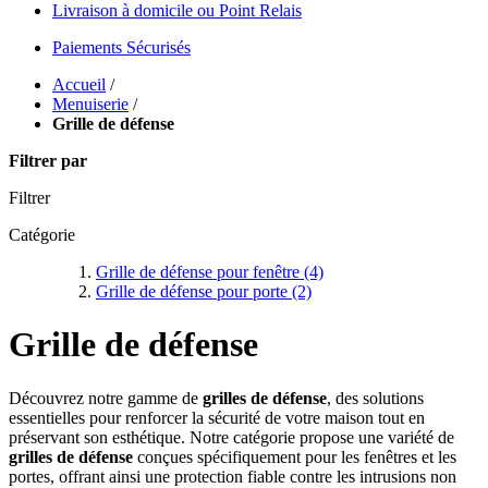
Livraison à domicile ou Point Relais
Paiements Sécurisés
Accueil
/
Menuiserie
/
Grille de défense
Filtrer par
Filtrer
Catégorie
Grille de défense pour fenêtre
(4)
Grille de défense pour porte
(2)
Grille de défense
Découvrez notre gamme de
grilles de défense
, des solutions
essentielles pour renforcer la sécurité de votre maison tout en
préservant son esthétique. Notre catégorie propose une variété de
grilles de défense
conçues spécifiquement pour les fenêtres et les
portes, offrant ainsi une protection fiable contre les intrusions non