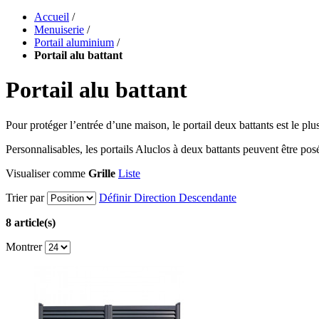
Accueil
/
Menuiserie
/
Portail aluminium
/
Portail alu battant
Portail alu battant
Pour protéger l’entrée d’une maison, le portail deux battants est le plus 
Personnalisables, les portails Aluclos à deux battants peuvent être posé
Visualiser comme
Grille
Liste
Trier par
Définir Direction Descendante
8 article(s)
Montrer