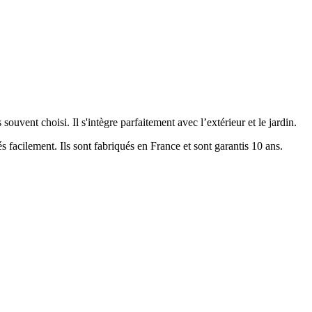
souvent choisi. Il s'intègre parfaitement avec l’extérieur et le jardin.
s facilement. Ils sont fabriqués en France et sont garantis 10 ans.