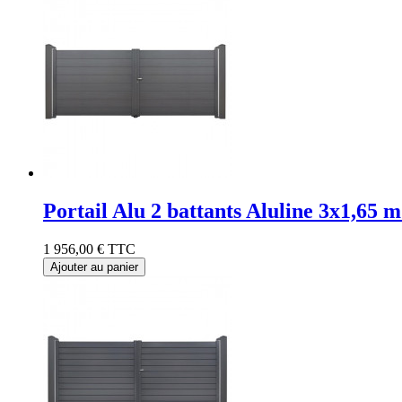
Portail Alu 2 battants Aluline 3x1,65 
1 956,00 €
TTC
Ajouter au panier