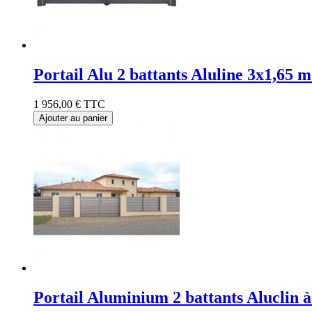
Portail Alu 2 battants Aluline 3x1,65 
1 956,00 €
TTC
Ajouter au panier
Portail Aluminium 2 battants Aluclin à