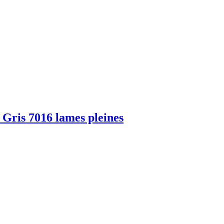
m Gris 7016 lames pleines