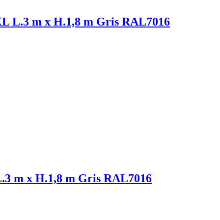
 XL L.3 m x H.1,8 m Gris RAL7016
L.3 m x H.1,8 m Gris RAL7016