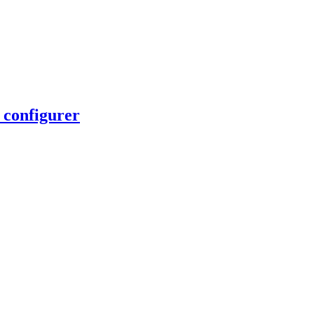
 configurer