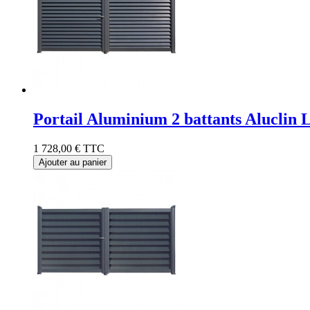
Portail Aluminium 2 battants Aluclin
1 728,00 €
TTC
Ajouter au panier