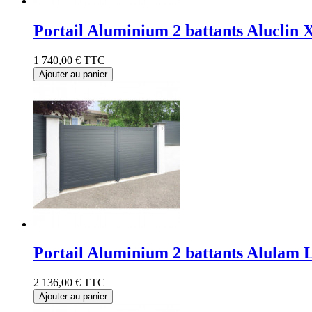
Portail Aluminium 2 battants Aluclin
1 740,00 €
TTC
Ajouter au panier
Portail Aluminium 2 battants Alulam 
2 136,00 €
TTC
Ajouter au panier