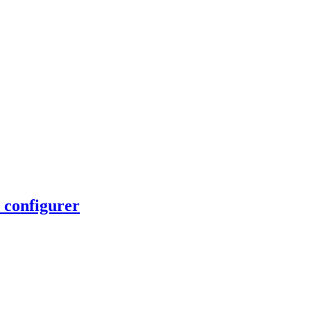
 configurer