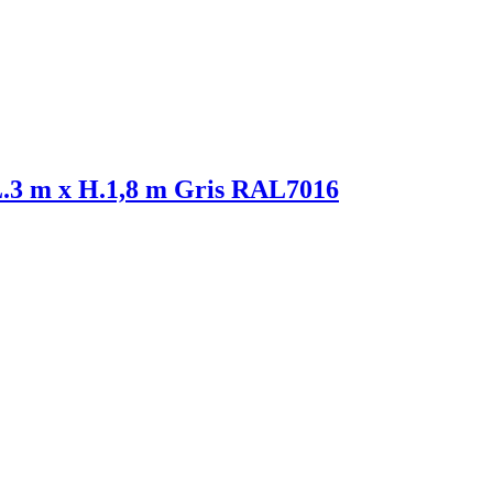
 L.3 m x H.1,8 m Gris RAL7016