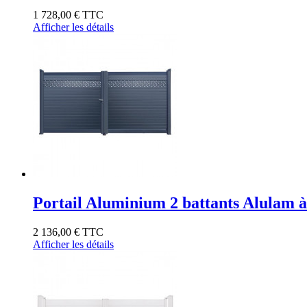
1 728,00 €
TTC
Afficher les détails
Portail Aluminium 2 battants Alulam à
2 136,00 €
TTC
Afficher les détails