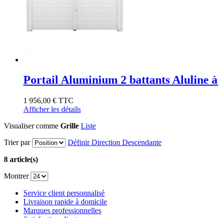
Portail Aluminium 2 battants Aluline à
1 956,00 €
TTC
Afficher les détails
Visualiser comme
Grille
Liste
Trier par
Définir Direction Descendante
8 article(s)
Montrer
Service client personnalisé
Livraison rapide à domicile
Marques professionnelles