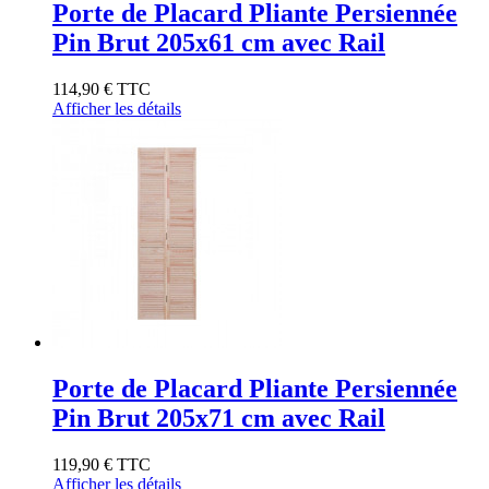
Porte de Placard Pliante Persiennée
Pin Brut 205x61 cm avec Rail
114,90 €
TTC
Afficher les détails
Porte de Placard Pliante Persiennée
Pin Brut 205x71 cm avec Rail
119,90 €
TTC
Afficher les détails