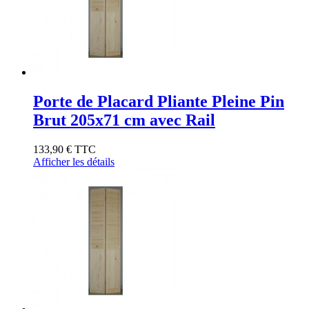
Porte de Placard Pliante Pleine Pin
Brut 205x71 cm avec Rail
133,90 €
TTC
Afficher les détails