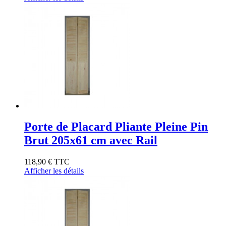
Porte de Placard Pliante Pleine Pin
Brut 205x61 cm avec Rail
118,90 €
TTC
Afficher les détails