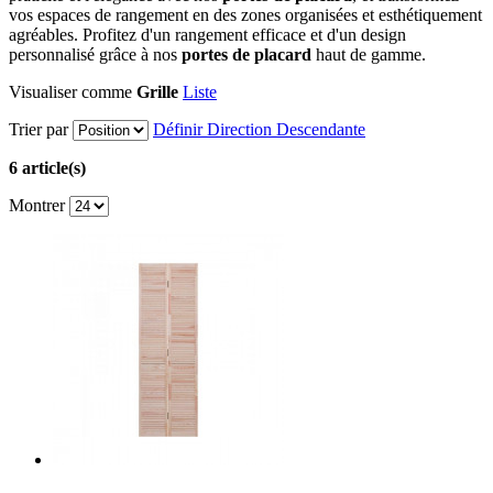
vos espaces de rangement en des zones organisées et esthétiquement
agréables. Profitez d'un rangement efficace et d'un design
personnalisé grâce à nos
portes de placard
haut de gamme.
Visualiser comme
Grille
Liste
Trier par
Définir Direction Descendante
6 article(s)
Montrer