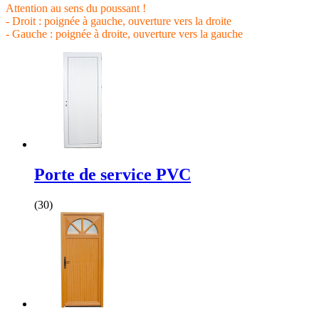
Attention au sens du poussant !
- Droit : poignée à gauche, ouverture vers la droite
- Gauche : poignée à droite, ouverture vers la gauche
Porte de service PVC
(30)