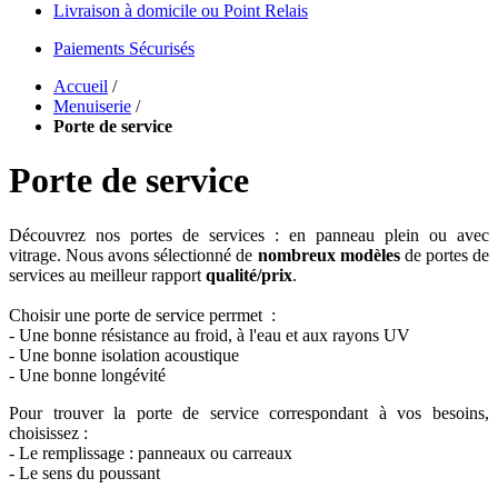
Livraison à domicile ou Point Relais
Paiements Sécurisés
Accueil
/
Menuiserie
/
Porte de service
Porte de service
Découvrez nos portes de services : en panneau plein ou avec
vitrage. Nous avons sélectionné de
nombreux modèles
de portes de
services au meilleur rapport
qualité/prix
.
Choisir une porte de service perrmet :
- Une bonne résistance au froid, à l'eau et aux rayons UV
- Une bonne isolation acoustique
- Une bonne longévité
Pour trouver la porte de service correspondant à vos besoins,
choisissez :
- Le remplissage : panneaux ou carreaux
- Le sens du poussant