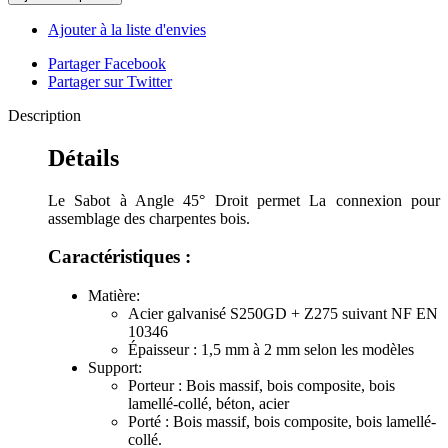
Ajouter à la liste d'envies
Partager Facebook
Partager sur Twitter
Description
Détails
Le Sabot à Angle 45° Droit permet La connexion pour
assemblage des charpentes bois.
Caractéristiques :
Matière:
Acier galvanisé S250GD + Z275 suivant NF EN
10346
Épaisseur : 1,5 mm à 2 mm selon les modèles
Support:
Porteur : Bois massif, bois composite, bois
lamellé-collé, béton, acier
Porté : Bois massif, bois composite, bois lamellé-
collé.