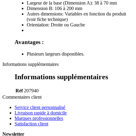
Largeur de la base (Dimension A): 38 à 70 mm
Dimension B: 106 à 200 mm
Autres dimensions: Variables en fonction du produit
(voir fiche technique)
Orientation: Droite ou Gauche
Avantages :
Plusieurs largeurs disponibles.
Informations supplémentaires
Informations supplémentaires
Réf
207940
Commentaires client
Service client personnalisé
Livraison rapide à domicile
Marques professionnelles
Satisfaction client
Newsletter