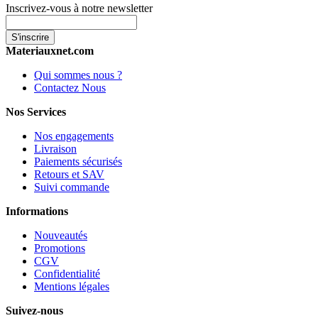
Inscrivez-vous à notre newsletter
S'inscrire
Materiauxnet.com
Qui sommes nous ?
Contactez Nous
Nos Services
Nos engagements
Livraison
Paiements sécurisés
Retours et SAV
Suivi commande
Informations
Nouveautés
Promotions
CGV
Confidentialité
Mentions légales
Suivez-nous