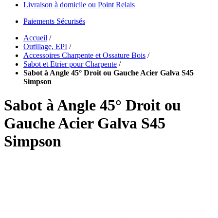
Livraison à domicile ou Point Relais
Paiements Sécurisés
Accueil
/
Outillage, EPI
/
Accessoires Charpente et Ossature Bois
/
Sabot et Etrier pour Charpente
/
Sabot à Angle 45° Droit ou Gauche Acier Galva S45
Simpson
Sabot à Angle 45° Droit ou
Gauche Acier Galva S45
Simpson