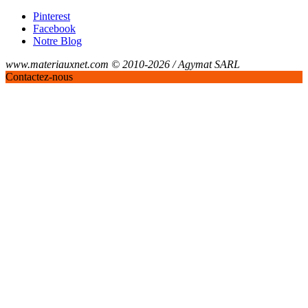
Pinterest
Facebook
Notre Blog
www.materiauxnet.com © 2010-2026 / Agymat SARL
Contactez-nous