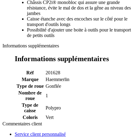
Châssis CP2i® monobloc qui assure une grande
résistance, évite le mal de dos et la gêne au niveau des
jambes
Caisse étanche avec des encoches sur le côté pour le
transport d'outils longs
Possibilité d'ajouter une boite à outils pour le transport
de petits outils
Informations supplémentaires
Informations supplémentaires
Réf
201628
Marque
Haemmerlin
Type de roue
Gonflée
Nombre de
1
roue
Type de
Polypro
caisse
Coloris
Vert
Commentaires client
Service client personnalisé