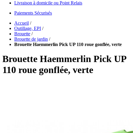
Livraison à domicile ou Point Relais
Paiements Sécurisés
Accueil
/
Outillage, EPI
/
Brouette
/
Brouette de jardin
/
Brouette Haemmerlin Pick UP 110 roue gonflée, verte
Brouette Haemmerlin Pick UP
110 roue gonflée, verte