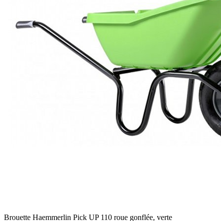
Brouette Haemmerlin Pick UP 110 roue gonflée, verte