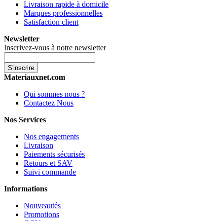
Livraison rapide à domicile
Marques professionnelles
Satisfaction client
Newsletter
Inscrivez-vous à notre newsletter
S'inscrire
Materiauxnet.com
Qui sommes nous ?
Contactez Nous
Nos Services
Nos engagements
Livraison
Paiements sécurisés
Retours et SAV
Suivi commande
Informations
Nouveautés
Promotions