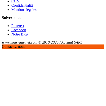
CGV
Confidentialité
Mentions légales
Suivez-nous
Pinterest
Facebook
Notre Blog
www.materiauxnet.com © 2010-2026 / Agymat SARL
Contactez-nous