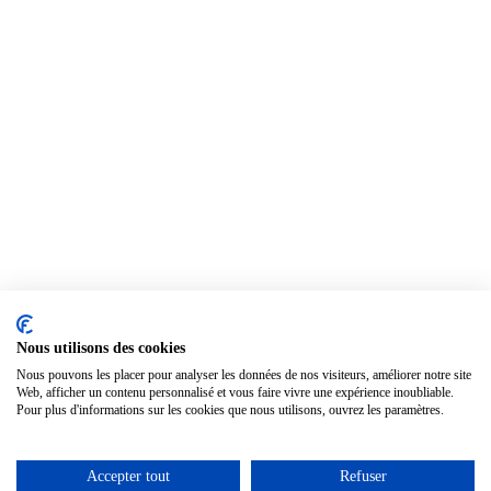
Nous utilisons des cookies
Nous pouvons les placer pour analyser les données de nos visiteurs, améliorer notre site
Web, afficher un contenu personnalisé et vous faire vivre une expérience inoubliable.
Pour plus d'informations sur les cookies que nous utilisons, ouvrez les paramètres.
Accepter tout
Refuser