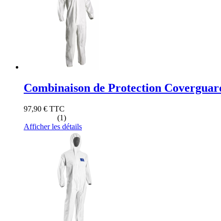
Combinaison de Protection Coverguard
97,90 €
TTC
(1)
Afficher les détails