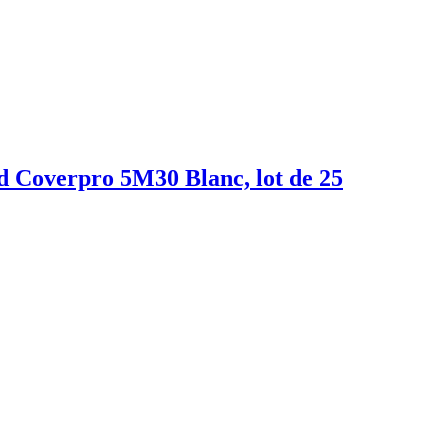
 Coverpro 5M30 Blanc, lot de 25