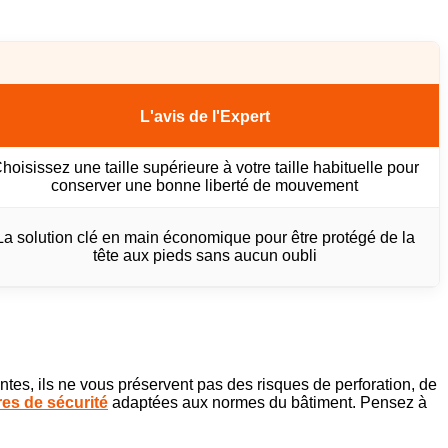
L'avis de l'Expert
hoisissez une taille supérieure à votre taille habituelle pour
conserver une bonne liberté de mouvement
La solution clé en main économique pour être protégé de la
tête aux pieds sans aucun oubli
ntes, ils ne vous préservent pas des risques de perforation, de
es de sécurité
adaptées aux normes du bâtiment. Pensez à