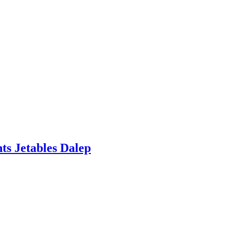
ts Jetables Dalep