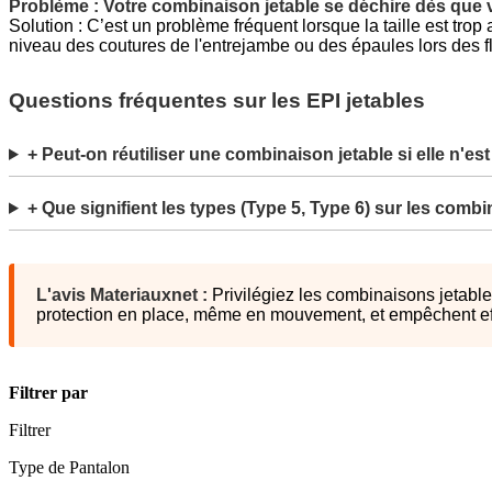
Problème : Votre combinaison jetable se déchire dès que
Solution : C’est un problème fréquent lorsque la taille est trop
niveau des coutures de l'entrejambe ou des épaules lors des f
Questions fréquentes sur les EPI jetables
+ Peut-on réutiliser une combinaison jetable si elle n'est
+ Que signifient les types (Type 5, Type 6) sur les comb
L'avis Materiauxnet :
Privilégiez les combinaisons jetable
protection en place, même en mouvement, et empêchent effic
Filtrer par
Filtrer
Type de Pantalon