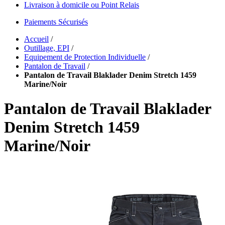
Livraison à domicile ou Point Relais
Paiements Sécurisés
Accueil
/
Outillage, EPI
/
Equipement de Protection Individuelle
/
Pantalon de Travail
/
Pantalon de Travail Blaklader Denim Stretch 1459
Marine/Noir
Pantalon de Travail Blaklader
Denim Stretch 1459
Marine/Noir