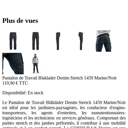
Plus de vues
Pantalon de Travail Blaklader Denim Stretch 1459 Marine/Noir
119,90 €
TTC
Disponibilité:
En stock
Le Pantalon de Travail Blåkläder Denim Stretch 1459 Marine/Noir
est idéal pour les jardiniers-paysagistes, les conducteur d'engins-
transporteurs, les agents d'entretien, les manutentionnaires-
logisticiens et les techniciens en services généraux. Comportant des
parties stretch et des jambes préformés, il contribue à une mobilité