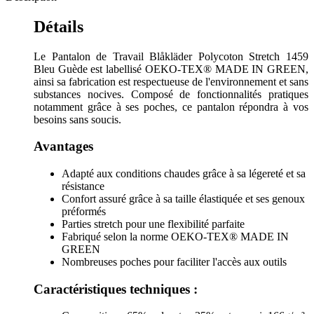
Détails
Le Pantalon de Travail Blåkläder Polycoton Stretch 1459
Bleu Guède est labellisé OEKO-TEX® MADE IN GREEN,
ainsi sa fabrication est respectueuse de l'environnement et sans
substances nocives. Composé de fonctionnalités pratiques
notamment grâce à ses poches, ce pantalon répondra à vos
besoins sans soucis.
Avantages
Adapté aux conditions chaudes grâce à sa légereté et sa
résistance
Confort assuré grâce à sa taille élastiquée et ses genoux
préformés
Parties stretch pour une flexibilité parfaite
Fabriqué selon la norme OEKO-TEX® MADE IN
GREEN
Nombreuses poches pour faciliter l'accès aux outils
Caractéristiques techniques :