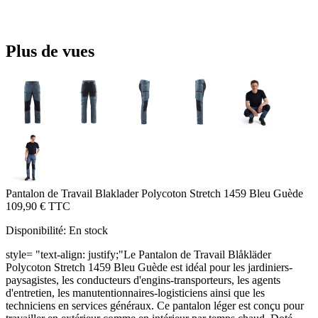
Plus de vues
Pantalon de Travail Blaklader Polycoton Stretch 1459 Bleu Guède
109,90 €
TTC
Disponibilité:
En stock
style= "text-align: justify;"Le Pantalon de Travail Blåkläder
Polycoton Stretch 1459 Bleu Guède est idéal pour les jardiniers-
paysagistes, les conducteurs d'engins-transporteurs, les agents
d'entretien, les manutentionnaires-logisticiens ainsi que les
techniciens en services généraux. Ce pantalon léger est conçu pour