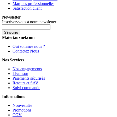
Marques professionnelles
Satisfaction client
Newsletter
Inscrivez-vous à notre newsletter
S'inscrire
Materiauxnet.com
Qui sommes nous ?
Contactez Nous
Nos Services
Nos engagements
Livraison
Paiements sécurisés
Retours et SAV
Suivi commande
Informations
Nouveautés
Promotions
CGV