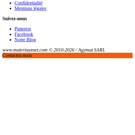
Confidentialité
Mentions légales
Suivez-nous
Pinterest
Facebook
Notre Blog
www.materiauxnet.com © 2010-2026 / Agymat SARL
Contactez-nous