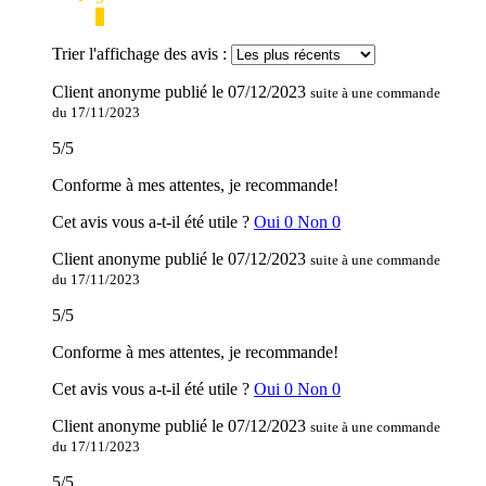
7
Trier l'affichage des avis :
Client anonyme
publié le
07/12/2023
suite à une commande
du 17/11/2023
5
/
5
Conforme à mes attentes, je recommande!
Cet avis vous a-t-il été utile ?
Oui
0
Non
0
Client anonyme
publié le
07/12/2023
suite à une commande
du 17/11/2023
5
/
5
Conforme à mes attentes, je recommande!
Cet avis vous a-t-il été utile ?
Oui
0
Non
0
Client anonyme
publié le
07/12/2023
suite à une commande
du 17/11/2023
5
/
5