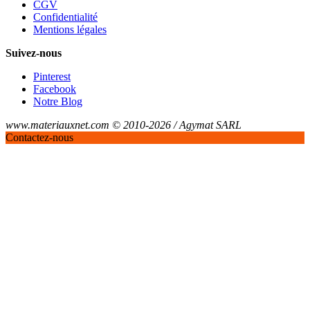
CGV
Confidentialité
Mentions légales
Suivez-nous
Pinterest
Facebook
Notre Blog
www.materiauxnet.com © 2010-2026 / Agymat SARL
Contactez-nous