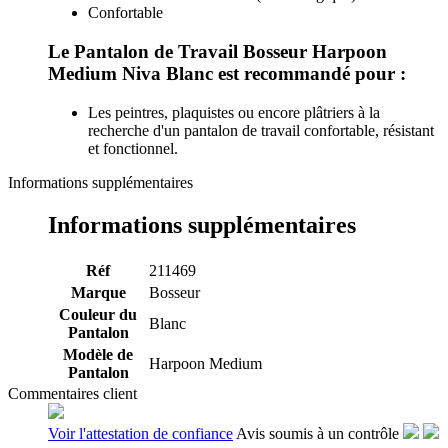
Confortable
Le Pantalon de Travail Bosseur Harpoon
Medium Niva Blanc est recommandé pour :
Les peintres, plaquistes ou encore plâtriers à la
recherche d'un pantalon de travail confortable, résistant
et fonctionnel.
Informations supplémentaires
Informations supplémentaires
Réf
211469
Marque
Bosseur
Couleur du
Blanc
Pantalon
Modèle de
Harpoon Medium
Pantalon
Commentaires client
Voir l'attestation de confiance
Avis soumis à un contrôle