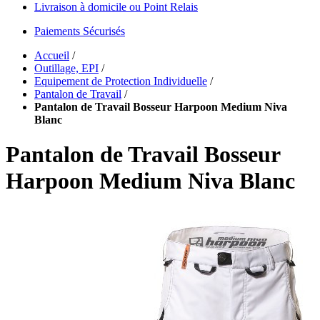
Livraison à domicile ou Point Relais
Paiements Sécurisés
Accueil
/
Outillage, EPI
/
Equipement de Protection Individuelle
/
Pantalon de Travail
/
Pantalon de Travail Bosseur Harpoon Medium Niva
Blanc
Pantalon de Travail Bosseur
Harpoon Medium Niva Blanc