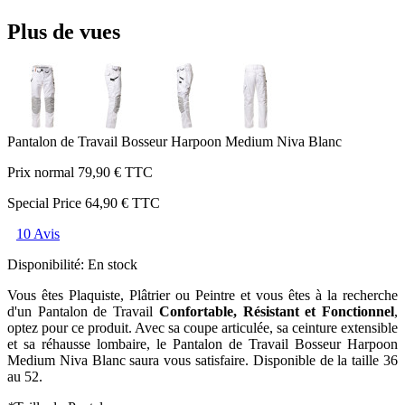
Plus de vues
Pantalon de Travail Bosseur Harpoon Medium Niva Blanc
Prix normal
79,90 €
TTC
Special Price
64,90 €
TTC
10 Avis
Disponibilité:
En stock
Vous êtes Plaquiste, Plâtrier ou Peintre et vous êtes à la recherche
d'un Pantalon de Travail
Confortable, Résistant et Fonctionnel
,
optez pour ce produit. Avec sa coupe articulée, sa ceinture extensible
et sa réhausse lombaire, le Pantalon de Travail Bosseur Harpoon
Medium Niva Blanc saura vous satisfaire. Disponible de la taille 36
au 52.