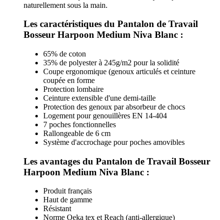
naturellement sous la main.
Les caractéristiques du Pantalon de Travail
Bosseur Harpoon Medium Niva Blanc :
65% de coton
35% de polyester à 245g/m2 pour la solidité
Coupe ergonomique (genoux articulés et ceinture
coupée en forme
Protection lombaire
Ceinture extensible d'une demi-taille
Protection des genoux par absorbeur de chocs
Logement pour genouillères EN 14-404
7 poches fonctionnelles
Rallongeable de 6 cm
Système d'accrochage pour poches amovibles
Les avantages du Pantalon de Travail Bosseur
Harpoon Medium Niva Blanc :
Produit français
Haut de gamme
Résistant
Norme Oeka tex et Reach (anti-allergique)