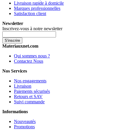
Livraison rapide à domicile
Marques professionnelles
Satisfaction client
Newsletter
Inscrivez-vous à notre newsletter
S'inscrire
Materiauxnet.com
Qui sommes nous ?
Contactez Nous
Nos Services
Nos engagements
Livraison
Paiements sécurisés
Retours et SAV
Suivi commande
Informations
Nouveautés
Promotions