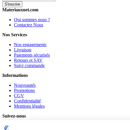
S'inscrire
Materiauxnet.com
Qui sommes nous ?
Contactez Nous
Nos Services
Nos engagements
Livraison
Paiements sécurisés
Retours et SAV
Suivi commande
Informations
Nouveautés
Promotions
CGV
Confidentialité
Mentions légales
Suivez-nous
Pinterest