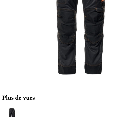
Plus de vues