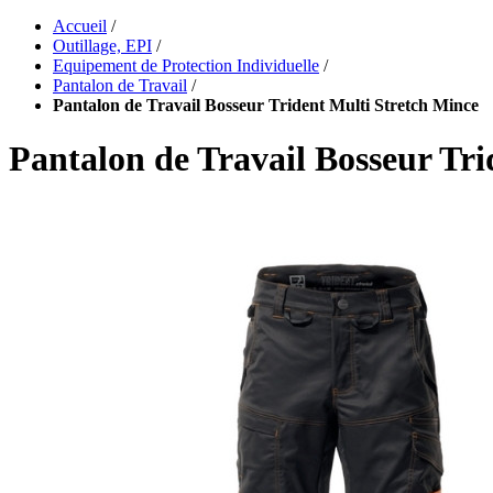
Accueil
/
Outillage, EPI
/
Equipement de Protection Individuelle
/
Pantalon de Travail
/
Pantalon de Travail Bosseur Trident Multi Stretch Mince
Pantalon de Travail Bosseur Tri