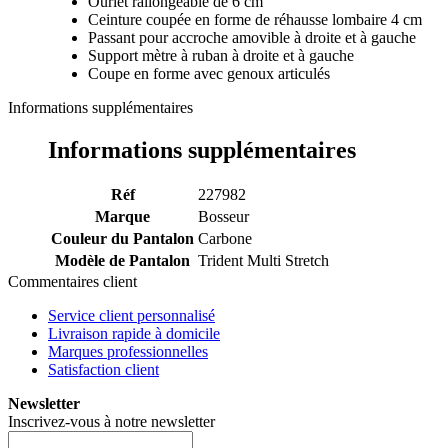
Ourlet rallongeable de 6 cm
Ceinture coupée en forme de réhausse lombaire 4 cm
Passant pour accroche amovible à droite et à gauche
Support mètre à ruban à droite et à gauche
Coupe en forme avec genoux articulés
Informations supplémentaires
Informations supplémentaires
Réf
227982
Marque
Bosseur
Couleur du Pantalon
Carbone
Modèle de Pantalon
Trident Multi Stretch
Commentaires client
Service client personnalisé
Livraison rapide à domicile
Marques professionnelles
Satisfaction client
Newsletter
Inscrivez-vous à notre newsletter