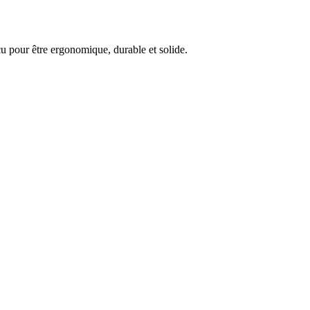
çu pour être ergonomique, durable et solide.