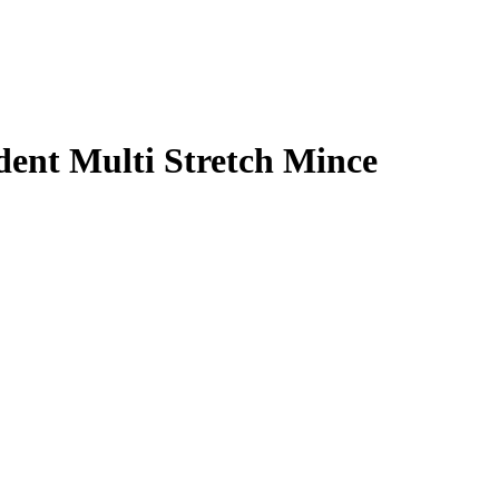
dent Multi Stretch Mince