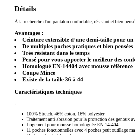
Détails
À la recherche d'un pantalon confortable, résistant et bien pen
Avantages :
Ceinture extensible d’une demi-taille pour un 
De multiples poches pratiques et bien pensées
Très résistant dans le temps
Pensé pour vous apporter le meilleur des conf
Homologué EN-14404 avec mousse référence
Coupe Mince
Existe de la taille 36 à 44
Caractéristiques techniques
:
100% Stretch, 46% coton, 16% polyester
Traitement anti-abrasion pour la protection des genoux a
Logement pour mousse homologuée EN 14-404
11 poches fonctionnelles avec 4 poches petit outillage m