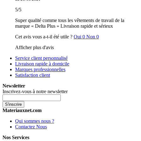
5
/
5
Super qualité comme tous les vêtements de travail de la
marque « Delta Plus » Livraison rapide et sérieux
Cet avis vous a-t-il été utile ?
Oui
0
Non
0
Afficher plus d'avis
Service client personnalisé
Livraison rapide à domicile
Marques professionnelles
Satisfaction client
Newsletter
Inscrivez-vous à notre newsletter
S'inscrire
Materiauxnet.com
Qui sommes nous ?
Contactez Nous
Nos Services