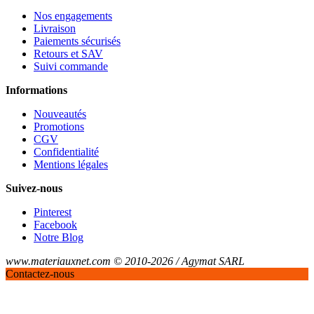
Nos engagements
Livraison
Paiements sécurisés
Retours et SAV
Suivi commande
Informations
Nouveautés
Promotions
CGV
Confidentialité
Mentions légales
Suivez-nous
Pinterest
Facebook
Notre Blog
www.materiauxnet.com © 2010-2026 / Agymat SARL
Contactez-nous