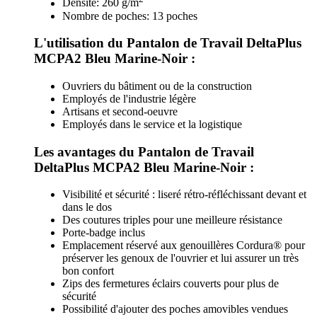
Densité: 260 g/m
Nombre de poches: 13 poches
L'utilisation du Pantalon de Travail DeltaPlus
MCPA2 Bleu Marine-Noir :
Ouvriers du bâtiment ou de la construction
Employés de l'industrie légère
Artisans et second-oeuvre
Employés dans le service et la logistique
Les avantages du Pantalon de Travail
DeltaPlus MCPA2 Bleu Marine-Noir :
Visibilité et sécurité : liseré rétro-réfléchissant devant et
dans le dos
Des coutures triples pour une meilleure résistance
Porte-badge inclus
Emplacement réservé aux genouillères Cordura® pour
préserver les genoux de l'ouvrier et lui assurer un très
bon confort
Zips des fermetures éclairs couverts pour plus de
sécurité
Possibilité d'ajouter des poches amovibles vendues