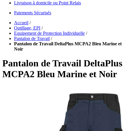
Livraison à domicile ou Point Relais
Paiements Sécurisés
Accueil
/
Outillage, EPI
/
Equipement de Protection Individuelle
/
Pantalon de Travail
/
Pantalon de Travail DeltaPlus MCPA2 Bleu Marine et
Noir
Pantalon de Travail DeltaPlus
MCPA2 Bleu Marine et Noir