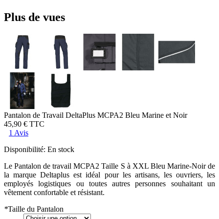
Plus de vues
Pantalon de Travail DeltaPlus MCPA2 Bleu Marine et Noir
45,90 €
TTC
1 Avis
Disponibilité:
En stock
Le Pantalon de travail MCPA2 Taille S à XXL Bleu Marine-Noir de
la marque Deltaplus est idéal pour les artisans, les ouvriers, les
employés logistiques ou toutes autres personnes souhaitant un
vêtement confortable et résistant.
*
Taille du Pantalon