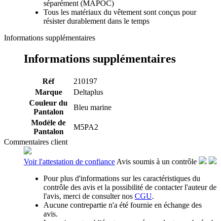
séparément (MAPOC)
Tous les matériaux du vêtement sont conçus pour
résister durablement dans le temps
Informations supplémentaires
Informations supplémentaires
Réf
210197
Marque
Deltaplus
Couleur du
Bleu marine
Pantalon
Modèle de
M5PA2
Pantalon
Commentaires client
Voir l'attestation de confiance
Avis soumis à un contrôle
Pour plus d'informations sur les caractéristiques du
contrôle des avis et la possibilité de contacter l'auteur de
l'avis, merci de consulter nos
CGU
.
Aucune contrepartie n'a été fournie en échange des
avis.