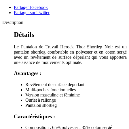
Partager Facebook
Partager sur Twitter
Description
Détails
Le Pantalon de Travail Herock Thor Shortleg Noir est un
pantalon shortleg confortable en polyester et en coton sergé
avec un revêtement de surface déperlant qui vous apportera
une aisance de mouvements optimale.
Avantages :
Revêtement de surface déperlant
Multi-poches fonctionnelles
Version masculine et féminine
Ourlet à rallonge
Pantalon shortleg
Caractéristiques :
Composition : 65% polyester - 35% coton sergé