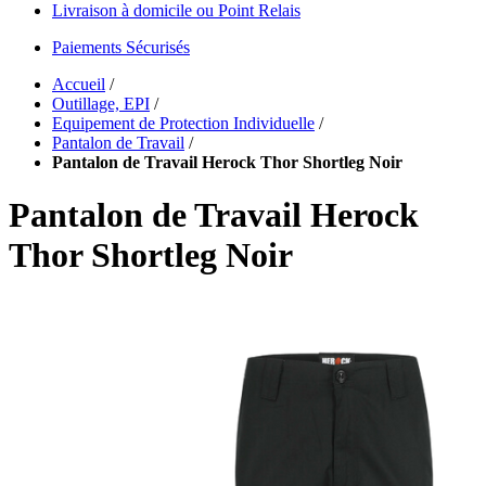
Livraison à domicile ou Point Relais
Paiements Sécurisés
Accueil
/
Outillage, EPI
/
Equipement de Protection Individuelle
/
Pantalon de Travail
/
Pantalon de Travail Herock Thor Shortleg Noir
Pantalon de Travail Herock
Thor Shortleg Noir