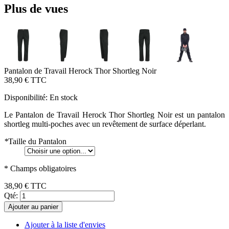
Plus de vues
Pantalon de Travail Herock Thor Shortleg Noir
38,90 €
TTC
Disponibilité:
En stock
Le Pantalon de Travail Herock Thor Shortleg Noir est un pantalon
shortleg multi-poches avec un revêtement de surface déperlant.
*
Taille du Pantalon
* Champs obligatoires
38,90 €
TTC
Qté:
Ajouter au panier
Ajouter à la liste d'envies