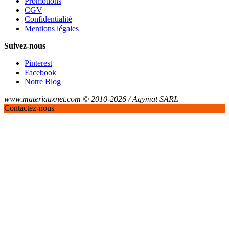
Promotions
CGV
Confidentialité
Mentions légales
Suivez-nous
Pinterest
Facebook
Notre Blog
www.materiauxnet.com © 2010-2026 / Agymat SARL
Contactez-nous