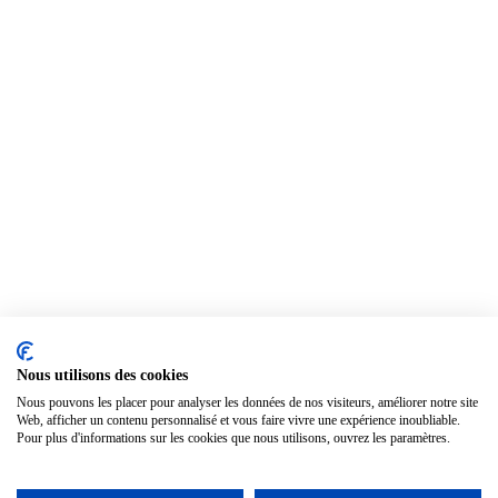
Nous utilisons des cookies
Nous pouvons les placer pour analyser les données de nos visiteurs, améliorer notre site
Web, afficher un contenu personnalisé et vous faire vivre une expérience inoubliable.
Pour plus d'informations sur les cookies que nous utilisons, ouvrez les paramètres.