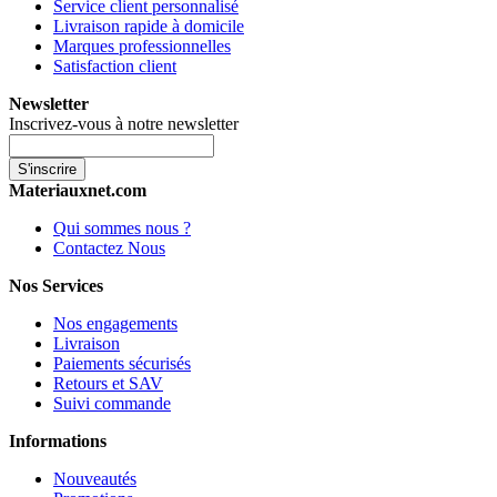
Service client personnalisé
Livraison rapide à domicile
Marques professionnelles
Satisfaction client
Newsletter
Inscrivez-vous à notre newsletter
S'inscrire
Materiauxnet.com
Qui sommes nous ?
Contactez Nous
Nos Services
Nos engagements
Livraison
Paiements sécurisés
Retours et SAV
Suivi commande
Informations
Nouveautés