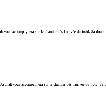
 vous accompagnera sur le chantier dès l'arrivée du froid. Sa doublu
sphalt vous accompagnera sur le chantier dès l'arrivée du froid. Sa d