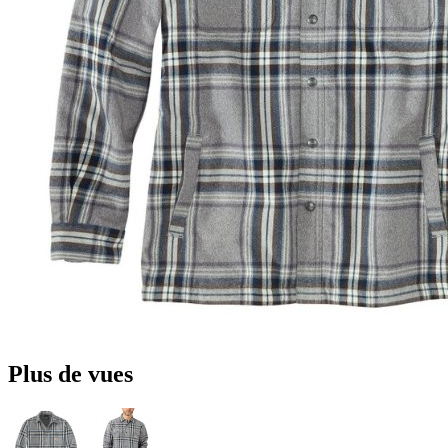
Plus de vues