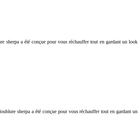
re sherpa a été conçue pour vous réchauffer tout en gardant un look
oublure sherpa a été conçue pour vous réchauffer tout en gardant un