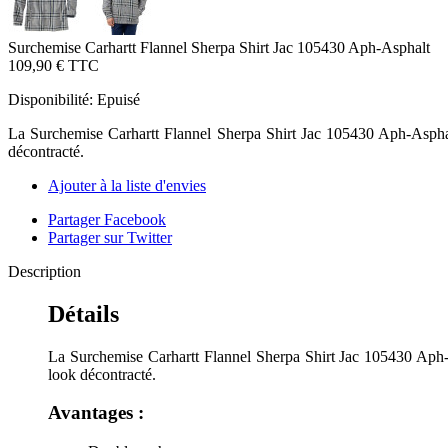
Surchemise Carhartt Flannel Sherpa Shirt Jac 105430 Aph-Asphalt
109,90 €
TTC
Disponibilité:
Epuisé
La Surchemise Carhartt Flannel Sherpa Shirt Jac 105430 Aph-Asphalt
décontracté.
Ajouter à la liste d'envies
Partager Facebook
Partager sur Twitter
Description
Détails
La Surchemise Carhartt Flannel Sherpa Shirt Jac 105430 Aph-A
look décontracté.
Avantages :