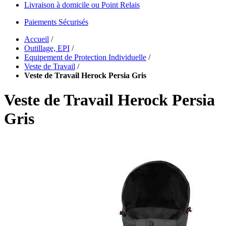
Livraison à domicile ou Point Relais
Paiements Sécurisés
Accueil
/
Outillage, EPI
/
Equipement de Protection Individuelle
/
Veste de Travail
/
Veste de Travail Herock Persia Gris
Veste de Travail Herock Persia
Gris