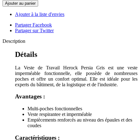
Ajouter au panier
Ajouter à la liste d'envies
Partager Facebook
Partager sur Twitter
Description
Détails
La Veste de Travail Herock Persia Gris est une veste
imperméable fonctionnelle, elle possède de nombreuses
poches et offre un confort optimal. Elle est idéale pour les
experts du bâtiment, de la logistique et de l'industrie.
Avantages :
Multi-poches fonctionnelles
Veste respirantee et imperméable
Empiècements renforcés au niveau des épaules et des
coudes
Caractéristiques :