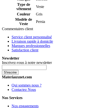
Type de
Veste
vêtement
Couleur
Gris
Modèle de
Persia
Veste
Commentaires client
Service client personnalisé
Livraison rapide à domicile
Marques professionnelles
Satisfaction client
Newsletter
Inscrivez-vous à notre newsletter
S'inscrire
Materiauxnet.com
Qui sommes nous ?
Contactez Nous
Nos Services
Nos engagements