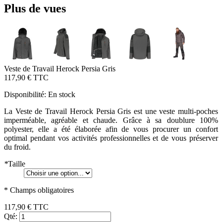
Plus de vues
Veste de Travail Herock Persia Gris
117,90 €
TTC
Disponibilité:
En stock
La Veste de Travail Herock Persia Gris est une veste multi-poches
imperméable, agréable et chaude. Grâce à sa doublure 100%
polyester, elle a été élaborée afin de vous procurer un confort
optimal pendant vos activités professionnelles et de vous préserver
du froid.
*
Taille
* Champs obligatoires
117,90 €
TTC
Qté: