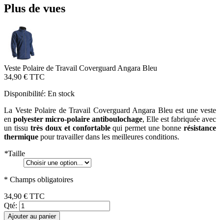
Plus de vues
Veste Polaire de Travail Coverguard Angara Bleu
34,90 €
TTC
Disponibilité:
En stock
La Veste Polaire de Travail Coverguard Angara Bleu est une veste
en
polyester micro-polaire antiboulochage
, Elle est fabriquée avec
un tissu
très doux et confortable
qui permet une bonne
résistance
thermique
pour travailler dans les meilleures conditions.
*
Taille
* Champs obligatoires
34,90 €
TTC
Qté:
Ajouter au panier