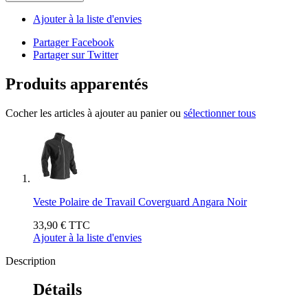
Ajouter à la liste d'envies
Partager Facebook
Partager sur Twitter
Produits apparentés
Cocher les articles à ajouter au panier ou
sélectionner tous
Veste Polaire de Travail Coverguard Angara Noir
33,90 €
TTC
Ajouter à la liste d'envies
Description
Détails