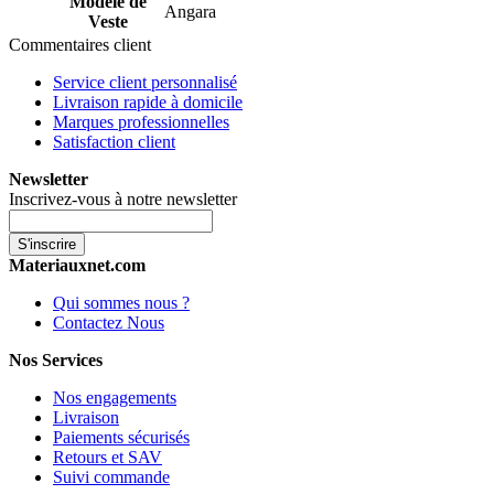
Modèle de
Angara
Veste
Commentaires client
Service client personnalisé
Livraison rapide à domicile
Marques professionnelles
Satisfaction client
Newsletter
Inscrivez-vous à notre newsletter
S'inscrire
Materiauxnet.com
Qui sommes nous ?
Contactez Nous
Nos Services
Nos engagements
Livraison
Paiements sécurisés
Retours et SAV
Suivi commande