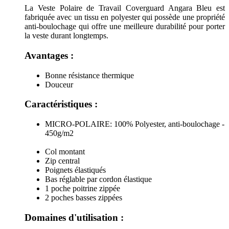
La Veste Polaire de Travail Coverguard Angara Bleu est
fabriquée avec un tissu en polyester qui possède une propriété
anti-boulochage qui offre une meilleure durabilité pour porter
la veste durant longtemps.
Avantages :
Bonne résistance thermique
Douceur
Caractéristiques :
MICRO-POLAIRE: 100% Polyester, anti-boulochage -
450g/m2
Col montant
Zip central
Poignets élastiqués
Bas réglable par cordon élastique
1 poche poitrine zippée
2 poches basses zippées
Domaines d'utilisation :