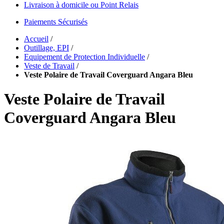
Livraison à domicile ou Point Relais
Paiements Sécurisés
Accueil
/
Outillage, EPI
/
Equipement de Protection Individuelle
/
Veste de Travail
/
Veste Polaire de Travail Coverguard Angara Bleu
Veste Polaire de Travail
Coverguard Angara Bleu