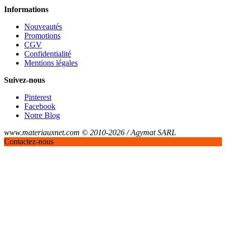
Informations
Nouveautés
Promotions
CGV
Confidentialité
Mentions légales
Suivez-nous
Pinterest
Facebook
Notre Blog
www.materiauxnet.com © 2010-2026 / Agymat SARL
Contactez-nous