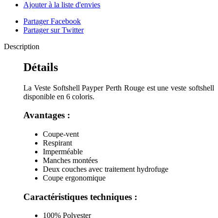
Ajouter à la liste d'envies
Partager Facebook
Partager sur Twitter
Description
Détails
La Veste Softshell Payper Perth Rouge est une veste softshell
disponible en 6 coloris.
Avantages :
Coupe-vent
Respirant
Imperméable
Manches montées
Deux couches avec traitement hydrofuge
Coupe ergonomique
Caractéristiques techniques :
100% Polyester