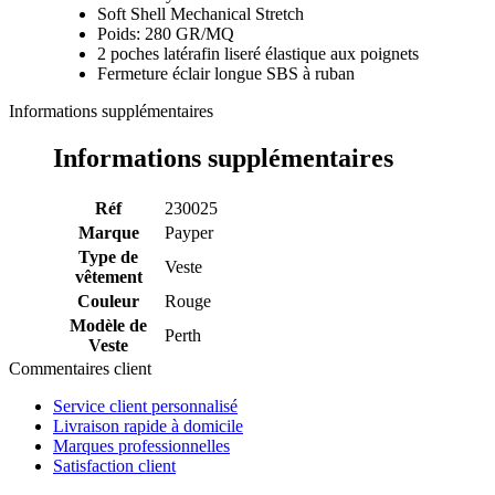
Soft Shell Mechanical Stretch
Poids: 280 GR/MQ
2 poches latérafin liseré élastique aux poignets
Fermeture éclair longue SBS à ruban
Informations supplémentaires
Informations supplémentaires
Réf
230025
Marque
Payper
Type de
Veste
vêtement
Couleur
Rouge
Modèle de
Perth
Veste
Commentaires client
Service client personnalisé
Livraison rapide à domicile
Marques professionnelles
Satisfaction client