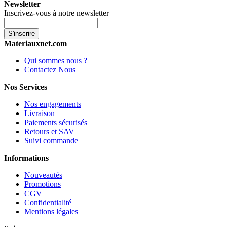
Newsletter
Inscrivez-vous à notre newsletter
S'inscrire
Materiauxnet.com
Qui sommes nous ?
Contactez Nous
Nos Services
Nos engagements
Livraison
Paiements sécurisés
Retours et SAV
Suivi commande
Informations
Nouveautés
Promotions
CGV
Confidentialité
Mentions légales