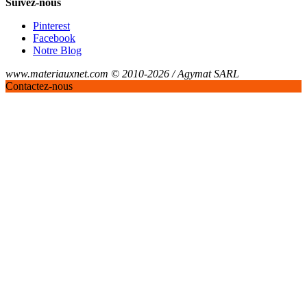
Suivez-nous
Pinterest
Facebook
Notre Blog
www.materiauxnet.com © 2010-2026 / Agymat SARL
Contactez-nous