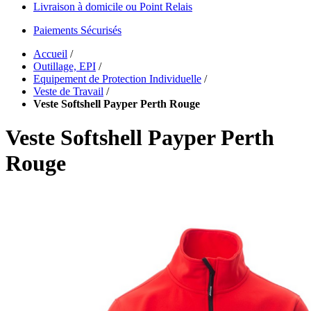
Livraison à domicile ou Point Relais
Paiements Sécurisés
Accueil
/
Outillage, EPI
/
Equipement de Protection Individuelle
/
Veste de Travail
/
Veste Softshell Payper Perth Rouge
Veste Softshell Payper Perth
Rouge