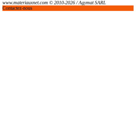
www.materiauxnet.com © 2010-2026 / Agymat SARL
Contactez-nous