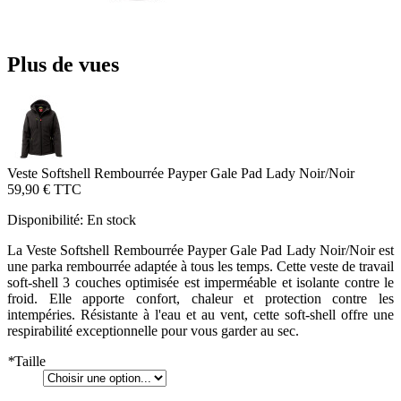
Plus de vues
Veste Softshell Rembourrée Payper Gale Pad Lady Noir/Noir
59,90 €
TTC
Disponibilité:
En stock
La Veste Softshell Rembourrée Payper Gale Pad Lady Noir/Noir est
une parka rembourrée adaptée à tous les temps. Cette veste de travail
soft-shell 3 couches optimisée est imperméable et isolante contre le
froid. Elle apporte confort, chaleur et protection contre les
intempéries. Résistante à l'eau et au vent, cette soft-shell offre une
respirabilité exceptionnelle pour vous garder au sec.
*
Taille