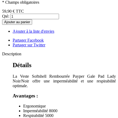
* Champs obligatoires
59,90 €
TTC
Qté:
Ajouter au panier
Ajouter à la liste d'envies
Partager Facebook
Partager sur Twitter
Description
Détails
La Veste Softshell Rembourrée Payper Gale Pad Lady
Noir/Noir offre une imperméabilité et une respirabilité
optimale.
Avantages :
Ergonomique
Imperméabilité 8000
Respirabilité 5000