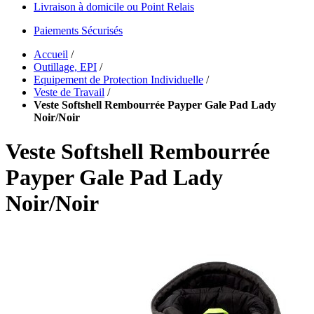
Livraison à domicile ou Point Relais
Paiements Sécurisés
Accueil
/
Outillage, EPI
/
Equipement de Protection Individuelle
/
Veste de Travail
/
Veste Softshell Rembourrée Payper Gale Pad Lady
Noir/Noir
Veste Softshell Rembourrée
Payper Gale Pad Lady
Noir/Noir