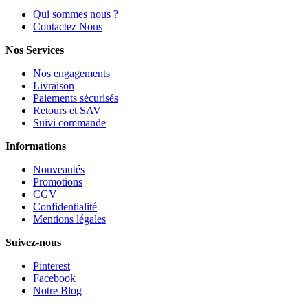
Qui sommes nous ?
Contactez Nous
Nos Services
Nos engagements
Livraison
Paiements sécurisés
Retours et SAV
Suivi commande
Informations
Nouveautés
Promotions
CGV
Confidentialité
Mentions légales
Suivez-nous
Pinterest
Facebook
Notre Blog