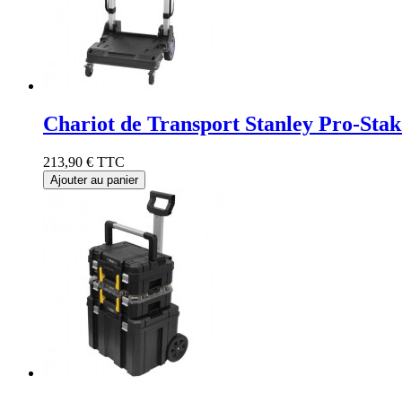
Chariot de Transport Stanley Pro-St
213,90 €
TTC
Ajouter au panier