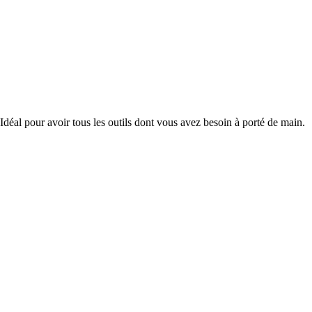
. Idéal pour avoir tous les outils dont vous avez besoin à porté de main.