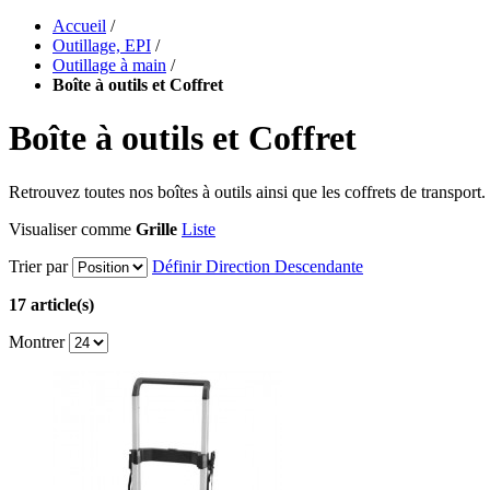
Accueil
/
Outillage, EPI
/
Outillage à main
/
Boîte à outils et Coffret
Boîte à outils et Coffret
Retrouvez toutes nos boîtes à outils ainsi que les coffrets de transport
Visualiser comme
Grille
Liste
Trier par
Définir Direction Descendante
17 article(s)
Montrer