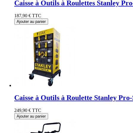
Caisse à Outils à Roulettes Stanley 
187,90 €
TTC
Ajouter au panier
Caisse à Outils à Roulette Stanley P
249,90 €
TTC
Ajouter au panier