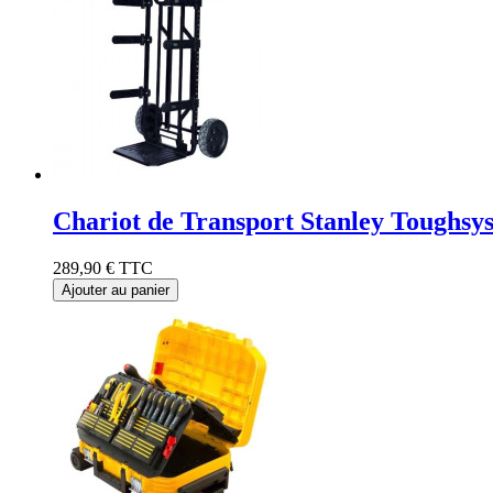
Chariot de Transport Stanley Tough
289,90 €
TTC
Ajouter au panier