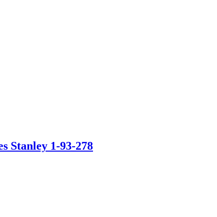
es Stanley 1-93-278