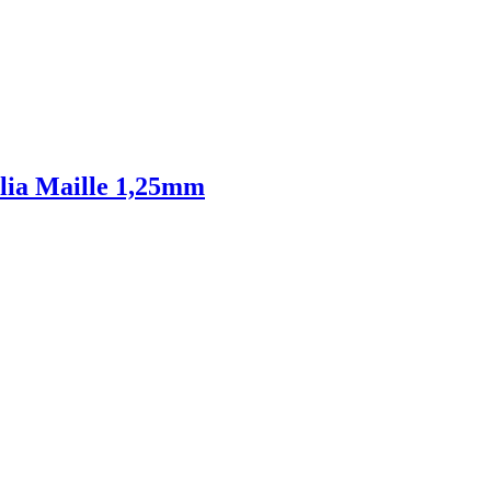
alia Maille 1,25mm