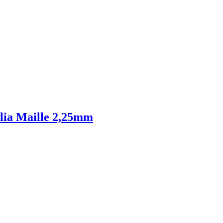
alia Maille 2,25mm