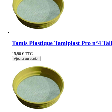
Tamis Plastique Tamiplast Pro n°4 Ta
15,90 €
TTC
Ajouter au panier