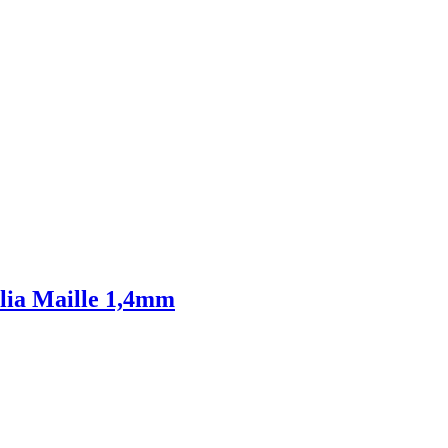
alia Maille 1,4mm