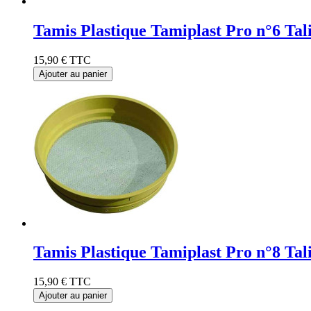
Tamis Plastique Tamiplast Pro n°6 Ta
15,90 €
TTC
Ajouter au panier
Tamis Plastique Tamiplast Pro n°8 Ta
15,90 €
TTC
Ajouter au panier