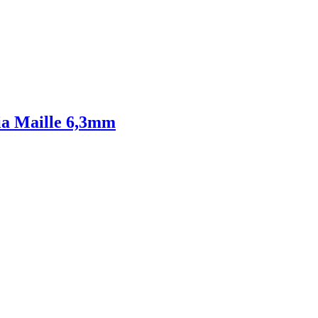
lia Maille 6,3mm