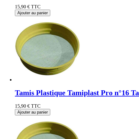
15,90 €
TTC
Ajouter au panier
Tamis Plastique Tamiplast Pro n°16 T
15,90 €
TTC
Ajouter au panier