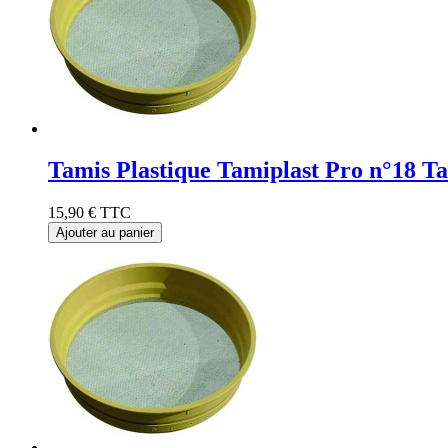
Tamis Plastique Tamiplast Pro n°18 T
15,90 €
TTC
Ajouter au panier