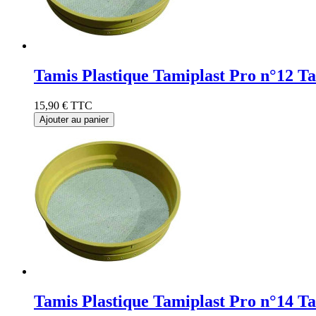
Tamis Plastique Tamiplast Pro n°12 T
15,90 €
TTC
Ajouter au panier
Tamis Plastique Tamiplast Pro n°14 T