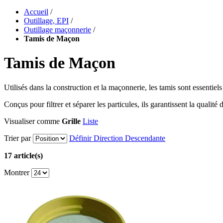
Accueil
/
Outillage, EPI
/
Outillage maçonnerie
/
Tamis de Maçon
Tamis de Maçon
Utilisés dans la construction et la maçonnerie, les tamis sont essentiel
Conçus pour filtrer et séparer les particules, ils garantissent la qualit
Visualiser comme
Grille
Liste
Trier par
Définir Direction Descendante
17 article(s)
Montrer