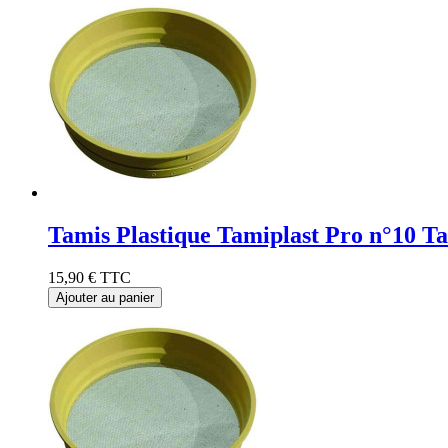
Tamis Plastique Tamiplast Pro n°10 T
15,90 €
TTC
Ajouter au panier