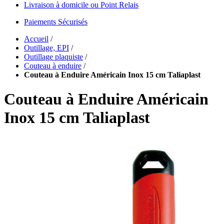
Livraison à domicile ou Point Relais
Paiements Sécurisés
Accueil
/
Outillage, EPI
/
Outillage plaquiste
/
Couteau à enduire
/
Couteau à Enduire Américain Inox 15 cm Taliaplast
Couteau à Enduire Américain
Inox 15 cm Taliaplast