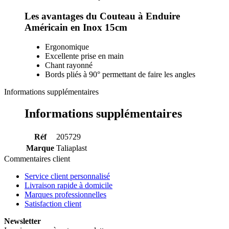
Les avantages du Couteau à Enduire
Américain en Inox 15cm
Ergonomique
Excellente prise en main
Chant rayonné
Bords pliés à 90° permettant de faire les angles
Informations supplémentaires
Informations supplémentaires
Réf
205729
Marque
Taliaplast
Commentaires client
Service client personnalisé
Livraison rapide à domicile
Marques professionnelles
Satisfaction client
Newsletter