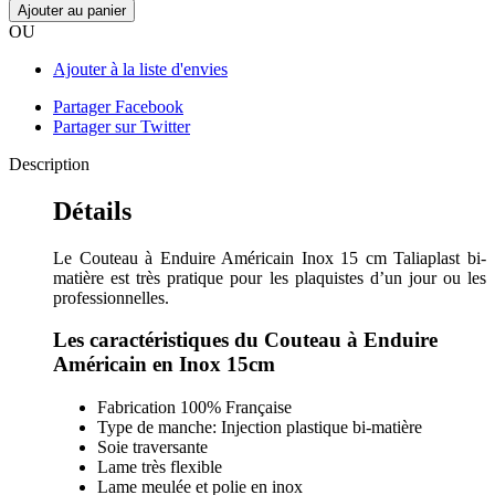
Ajouter au panier
OU
Ajouter à la liste d'envies
Partager Facebook
Partager sur Twitter
Description
Détails
Le Couteau à Enduire Américain Inox 15 cm Taliaplast bi-
matière est très pratique pour les plaquistes d’un jour ou les
professionnelles.
Les caractéristiques du Couteau à Enduire
Américain en Inox 15cm
Fabrication 100% Française
Type de manche: Injection plastique bi-matière
Soie traversante
Lame très flexible
Lame meulée et polie en inox