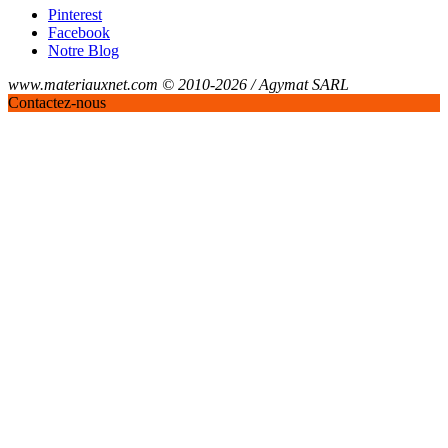
Pinterest
Facebook
Notre Blog
www.materiauxnet.com © 2010-2026 / Agymat SARL
Contactez-nous