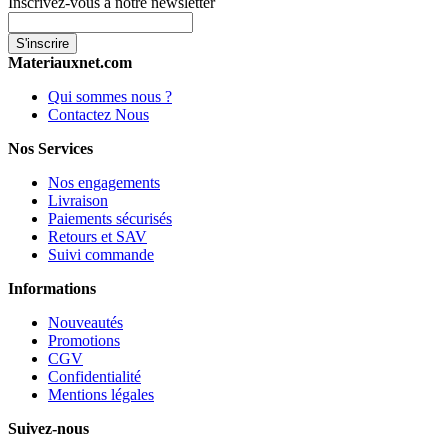
Inscrivez-vous à notre newsletter
S'inscrire
Materiauxnet.com
Qui sommes nous ?
Contactez Nous
Nos Services
Nos engagements
Livraison
Paiements sécurisés
Retours et SAV
Suivi commande
Informations
Nouveautés
Promotions
CGV
Confidentialité
Mentions légales
Suivez-nous