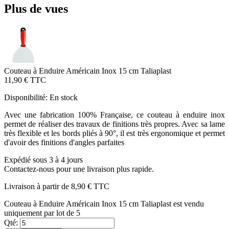
Plus de vues
Couteau à Enduire Américain Inox 15 cm Taliaplast
11,90 €
TTC
Disponibilité:
En stock
Avec une fabrication 100% Française, ce couteau à enduire inox
permet de réaliser des travaux de finitions très propres. Avec sa lame
très flexible et les bords pliés à 90°, il est très ergonomique et permet
d'avoir des finitions d'angles parfaites
Expédié sous 3 à 4 jours
Contactez-nous pour une livraison plus rapide.
Livraison à partir de
8,90 €
TTC
Couteau à Enduire Américain Inox 15 cm Taliaplast est vendu
uniquement par lot de 5
Qté: