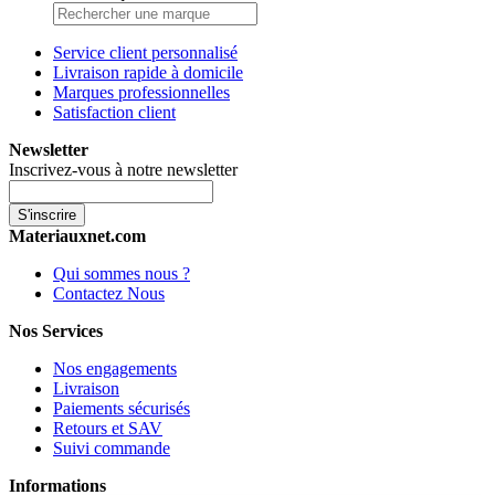
Service client personnalisé
Livraison rapide à domicile
Marques professionnelles
Satisfaction client
Newsletter
Inscrivez-vous à notre newsletter
S'inscrire
Materiauxnet.com
Qui sommes nous ?
Contactez Nous
Nos Services
Nos engagements
Livraison
Paiements sécurisés
Retours et SAV
Suivi commande
Informations