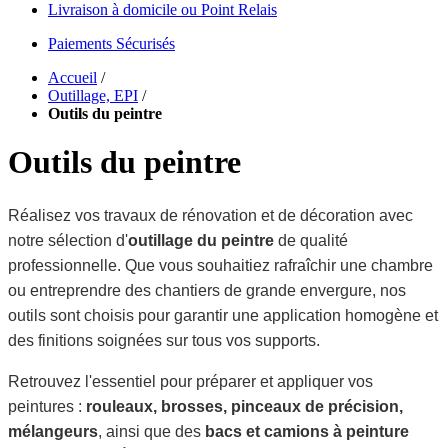
Livraison à domicile ou Point Relais
Paiements Sécurisés
Accueil
/
Outillage, EPI
/
Outils du peintre
Outils du peintre
Réalisez vos travaux de rénovation et de décoration avec
notre sélection d'
outillage du peintre
de qualité
professionnelle. Que vous souhaitiez rafraîchir une chambre
ou entreprendre des chantiers de grande envergure, nos
outils sont choisis pour garantir une application homogène et
des finitions soignées sur tous vos supports.
Retrouvez l'essentiel pour préparer et appliquer vos
peintures :
rouleaux, brosses, pinceaux de précision,
mélangeurs
, ainsi que des
bacs et camions à peinture