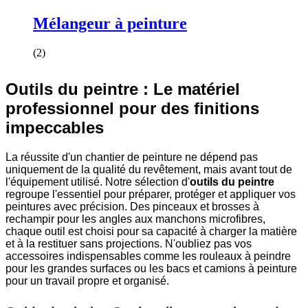
Mélangeur à peinture
(2)
Outils du peintre : Le matériel
professionnel pour des finitions
impeccables
La réussite d'un chantier de peinture ne dépend pas
uniquement de la qualité du revêtement, mais avant tout de
l'équipement utilisé. Notre sélection d'
outils du peintre
regroupe l'essentiel pour préparer, protéger et appliquer vos
peintures avec précision. Des pinceaux et brosses à
rechampir pour les angles aux manchons microfibres,
chaque outil est choisi pour sa capacité à charger la matière
et à la restituer sans projections. N'oubliez pas vos
accessoires indispensables comme les rouleaux à peindre
pour les grandes surfaces ou les bacs et camions à peinture
pour un travail propre et organisé.