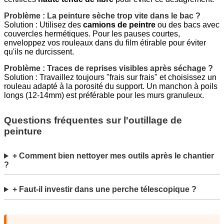
Problème : La peinture sèche trop vite dans le bac ?
Solution : Utilisez des
camions de peintre
ou des bacs avec
couvercles hermétiques. Pour les pauses courtes,
enveloppez vos rouleaux dans du film étirable pour éviter
qu'ils ne durcissent.
Problème : Traces de reprises visibles après séchage ?
Solution : Travaillez toujours "frais sur frais" et choisissez un
rouleau adapté à la porosité du support. Un manchon à poils
longs (12-14mm) est préférable pour les murs granuleux.
Questions fréquentes sur l'outillage de
peinture
+ Comment bien nettoyer mes outils après le chantier
?
+ Faut-il investir dans une perche télescopique ?