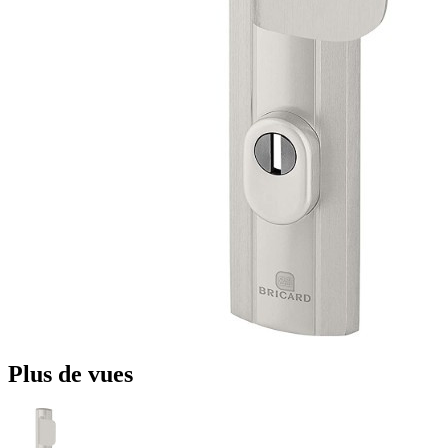
Plus de vues