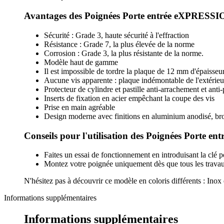
Avantages des Poignées Porte entrée eXPRESSI
Sécurité : Grade 3, haute sécurité à l'effraction
Résistance : Grade 7, la plus élevée de la norme
Corrosion : Grade 3, la plus résistante de la norme.
Modèle haut de gamme
Il est impossible de tordre la plaque de 12 mm d'épaisseu
Aucune vis apparente : plaque indémontable de l'extérieu
Protecteur de cylindre et pastille anti-arrachement et anti
Inserts de fixation en acier empêchant la coupe des vis
Prise en main agréable
Design moderne avec finitions en aluminium anodisé, bros
Conseils pour l'utilisation des Poignées Porte
Faites un essai de fonctionnement en introduisant la clé p
Montez votre poignée uniquement dès que tous les travaux 
N'hésitez pas à découvrir ce modèle en coloris différents : Inox
Informations supplémentaires
Informations supplémentaires