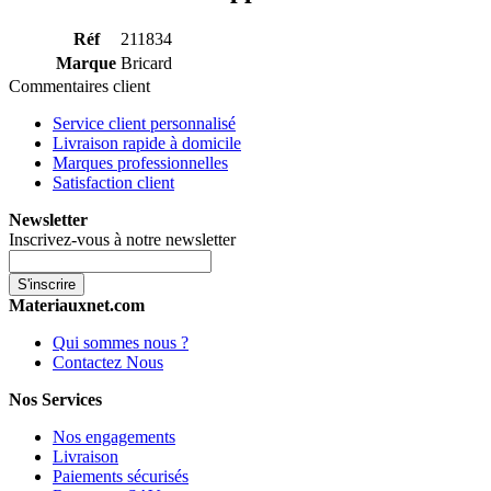
Réf
211834
Marque
Bricard
Commentaires client
Service client personnalisé
Livraison rapide à domicile
Marques professionnelles
Satisfaction client
Newsletter
Inscrivez-vous à notre newsletter
S'inscrire
Materiauxnet.com
Qui sommes nous ?
Contactez Nous
Nos Services
Nos engagements
Livraison
Paiements sécurisés