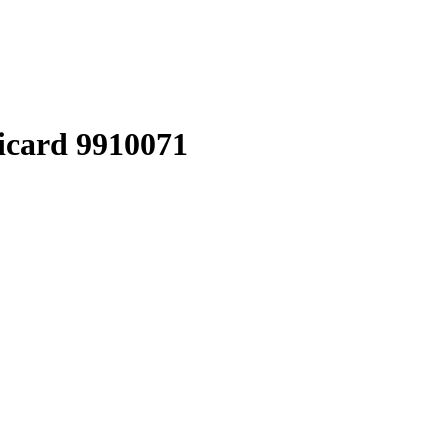
icard 9910071