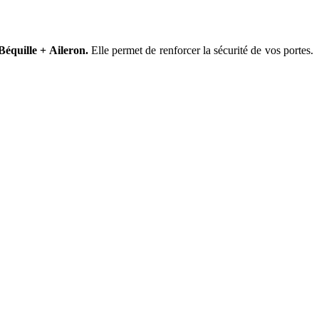
Béquille + Aileron.
Elle permet de renforcer la sécurité de vos portes.