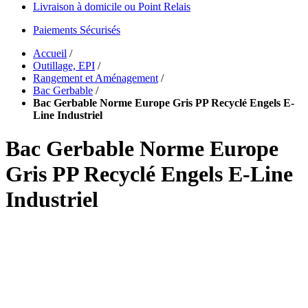
Livraison à domicile ou Point Relais
Paiements Sécurisés
Accueil
/
Outillage, EPI
/
Rangement et Aménagement
/
Bac Gerbable
/
Bac Gerbable Norme Europe Gris PP Recyclé Engels E-
Line Industriel
Bac Gerbable Norme Europe
Gris PP Recyclé Engels E-Line
Industriel