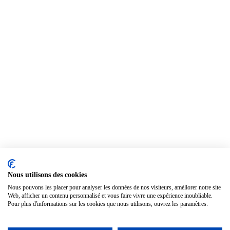
Nous utilisons des cookies
Nous pouvons les placer pour analyser les données de nos visiteurs, améliorer notre site
Web, afficher un contenu personnalisé et vous faire vivre une expérience inoubliable.
Pour plus d'informations sur les cookies que nous utilisons, ouvrez les paramètres.