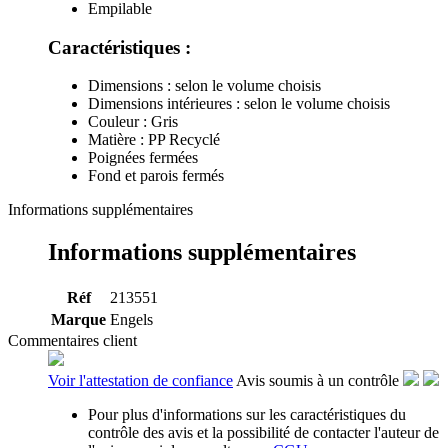
Empilable
Caractéristiques :
Dimensions : selon le volume choisis
Dimensions intérieures : selon le volume choisis
Couleur : Gris
Matière : PP Recyclé
Poignées fermées
Fond et parois fermés
Informations supplémentaires
Informations supplémentaires
Réf
213551
Marque
Engels
Commentaires client
Voir l'attestation de confiance
Avis soumis à un contrôle
Pour plus d'informations sur les caractéristiques du
contrôle des avis et la possibilité de contacter l'auteur de