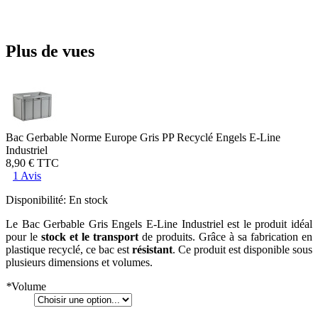
Plus de vues
Bac Gerbable Norme Europe Gris PP Recyclé Engels E-Line
Industriel
8,90 €
TTC
1 Avis
Disponibilité:
En stock
Le Bac Gerbable Gris Engels E-Line Industriel est le produit idéal
pour le
stock et le transport
de produits. Grâce à sa fabrication en
plastique recyclé, ce bac est
résistant
. Ce produit est disponible sous
plusieurs dimensions et volumes.
*
Volume