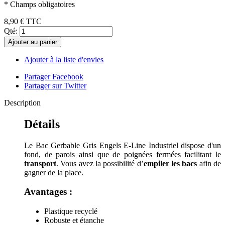
* Champs obligatoires
8,90 €
TTC
Qté:
Ajouter au panier
Ajouter à la liste d'envies
Partager Facebook
Partager sur Twitter
Description
Détails
Le Bac Gerbable Gris Engels E-Line Industriel dispose d'un
fond, de parois ainsi que de poignées fermées facilitant le
transport
. Vous avez la possibilité d’
empiler les bacs
afin de
gagner de la place.
Avantages :
Plastique recyclé
Robuste et étanche