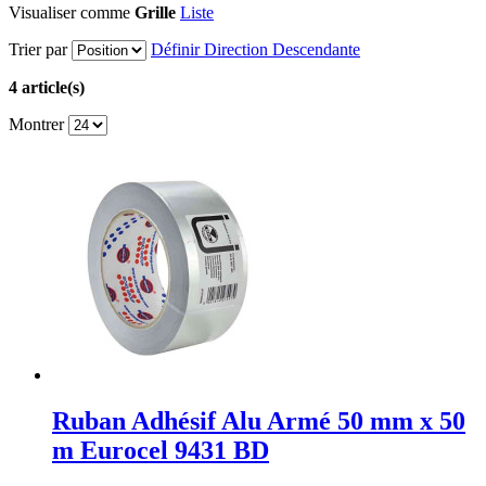
Visualiser comme
Grille
Liste
Trier par
Définir Direction Descendante
4 article(s)
Montrer
Ruban Adhésif Alu Armé 50 mm x 50
m Eurocel 9431 BD