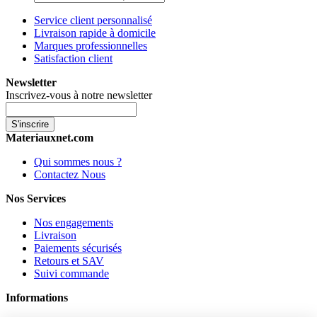
Service client personnalisé
Livraison rapide à domicile
Marques professionnelles
Satisfaction client
Newsletter
Inscrivez-vous à notre newsletter
S'inscrire
Materiauxnet.com
Qui sommes nous ?
Contactez Nous
Nos Services
Nos engagements
Livraison
Paiements sécurisés
Retours et SAV
Suivi commande
Informations