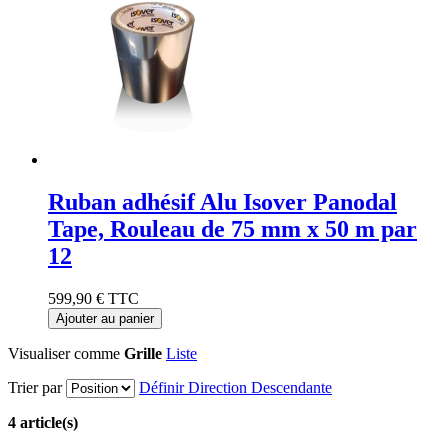
Ruban adhésif Alu Isover Panodal
Tape, Rouleau de 75 mm x 50 m par
12
599,90 €
TTC
Ajouter au panier
Visualiser comme
Grille
Liste
Trier par
Définir Direction Descendante
4 article(s)