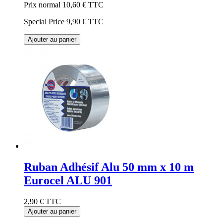
Prix normal
10,60 €
TTC
Special Price
9,90 €
TTC
Ajouter au panier
Ruban Adhésif Alu 50 mm x 10 m
Eurocel ALU 901
2,90 €
TTC
Ajouter au panier