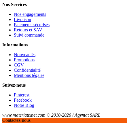
Nos Services
Nos engagements
Livraison
Paiements sécurisés
Retours et SAV
Suivi commande
Informations
Nouveautés
Promotions
CGV
Confidentialité
Mentions légales
Suivez-nous
Pinterest
Facebook
Notre Blog
www.materiauxnet.com © 2010-2026 / Agymat SARL
Contactez-nous