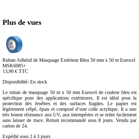
Plus de vues
Ruban Adhésif de Masquage Extérieur Bleu 50 mm x 50 m Eurocel
MSK6085+
13,90 €
TTC
Disponibilité:
En stock
Le ruban de masquage 50 m x 50 mm Eurocel de couleur bleu est
spécifique pour des applications extérieures. Il est idéal pour la
protection des fenêtres et des surfaces fragiles. Le papier est
légèrement crêpé, épais et composé d’une colle acrylique. Il a une
très bonne résistance aux UV, aux intempéries et se retire facilement
sans laisser de trace. Retrait recommandé sous 8 jours. Vendu par
carton de 24.
Expédié sous 2 à 3 jours