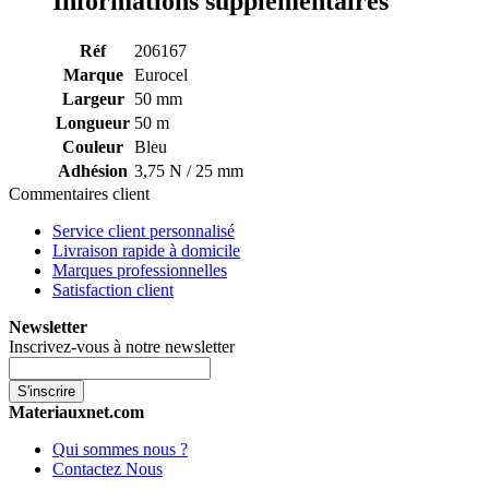
Informations supplémentaires
Réf
206167
Marque
Eurocel
Largeur
50 mm
Longueur
50 m
Couleur
Bleu
Adhésion
3,75 N / 25 mm
Commentaires client
Service client personnalisé
Livraison rapide à domicile
Marques professionnelles
Satisfaction client
Newsletter
Inscrivez-vous à notre newsletter
S'inscrire
Materiauxnet.com
Qui sommes nous ?
Contactez Nous