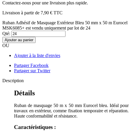
Contactez-nous pour une livraison plus rapide.
Livraison à partir de
7,90 €
TTC
Ruban Adhésif de Masquage Extérieur Bleu 50 mm x 50 m Eurocel
MSK6085+ est vendu uniquement par lot de 24
Qté:
Ajouter au panier
OU
Ajouter à la liste d'envies
Partager Facebook
Partager sur Twitter
Description
Détails
Ruban de masquage 50 m x 50 mm Eurocel bleu. Idéal pour
travaux en extérieur, comme fixation temporaire et réparation.
Haute conformabilité et résistance.
Caractéristiques :