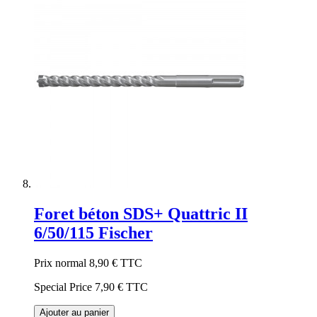
Foret béton SDS+ Quattric II
6/50/115 Fischer
Prix normal
8,90 €
TTC
Special Price
7,90 €
TTC
Ajouter au panier