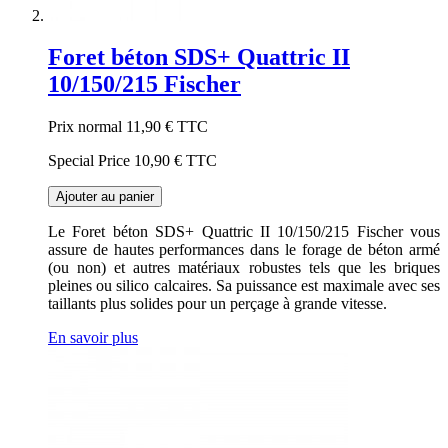
Foret béton SDS+ Quattric II
10/150/215 Fischer
Prix normal
11,90 €
TTC
Special Price
10,90 €
TTC
Ajouter au panier
Le Foret béton SDS+ Quattric II 10/150/215 Fischer vous
assure de hautes performances dans le forage de béton armé
(ou non) et autres matériaux robustes tels que les briques
pleines ou silico calcaires. Sa puissance est maximale avec ses
taillants plus solides pour un perçage à grande vitesse.
En savoir plus