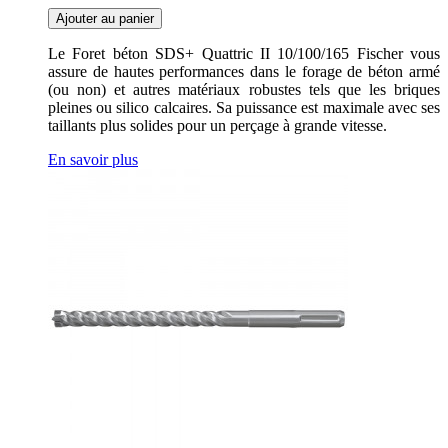
Ajouter au panier
Le Foret béton SDS+ Quattric II 10/100/165 Fischer vous
assure de hautes performances dans le forage de béton armé
(ou non) et autres matériaux robustes tels que les briques
pleines ou silico calcaires. Sa puissance est maximale avec ses
taillants plus solides pour un perçage à grande vitesse.
En savoir plus