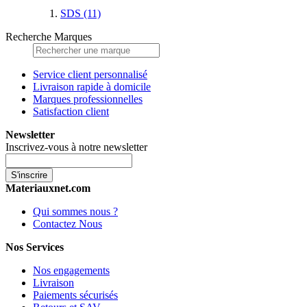
SDS
(11)
Recherche Marques
Service client personnalisé
Livraison rapide à domicile
Marques professionnelles
Satisfaction client
Newsletter
Inscrivez-vous à notre newsletter
S'inscrire
Materiauxnet.com
Qui sommes nous ?
Contactez Nous
Nos Services
Nos engagements
Livraison
Paiements sécurisés