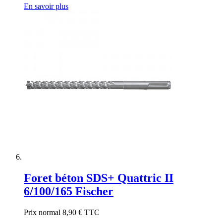
En savoir plus
Foret béton SDS+ Quattric II
6/100/165 Fischer
Prix normal
8,90 €
TTC