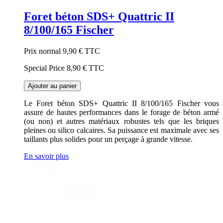
Foret béton SDS+ Quattric II
8/100/165 Fischer
Prix normal
9,90 €
TTC
Special Price
8,90 €
TTC
Ajouter au panier
Le Foret béton SDS+ Quattric II 8/100/165 Fischer vous
assure de hautes performances dans le forage de béton armé
(ou non) et autres matériaux robustes tels que les briques
pleines ou silico calcaires. Sa puissance est maximale avec ses
taillants plus solides pour un perçage à grande vitesse.
En savoir plus