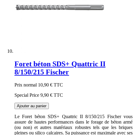
Foret béton SDS+ Quattric II
8/150/215 Fischer
Prix normal
10,90 €
TTC
Special Price
9,90 €
TTC
Ajouter au panier
Le Foret béton SDS+ Quattric II 8/150/215 Fischer vous
assure de hautes performances dans le forage de béton armé
(ou non) et autres matériaux robustes tels que les briques
pleines ou silico calcaires. Sa puissance est maximale avec ses