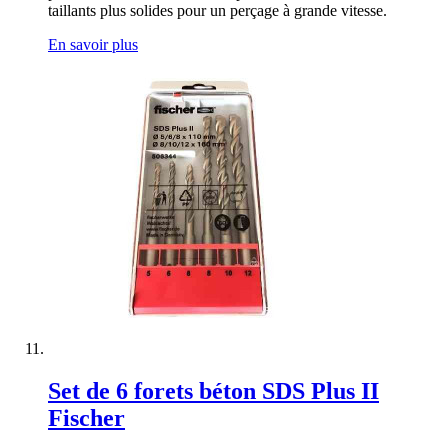
taillants plus solides pour un perçage à grande vitesse.
En savoir plus
Set de 6 forets béton SDS Plus II
Fischer