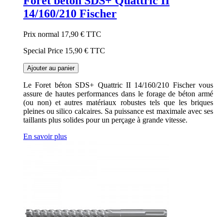
Foret béton SDS+ Quattric II
14/160/210 Fischer
Prix normal
17,90 €
TTC
Special Price
15,90 €
TTC
Ajouter au panier
Le Foret béton SDS+ Quattric II 14/160/210 Fischer vous
assure de hautes performances dans le forage de béton armé
(ou non) et autres matériaux robustes tels que les briques
pleines ou silico calcaires. Sa puissance est maximale avec ses
taillants plus solides pour un perçage à grande vitesse.
En savoir plus