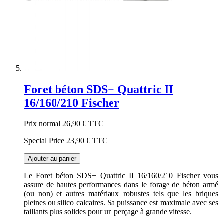
Foret béton SDS+ Quattric II
16/160/210 Fischer
Prix normal
26,90 €
TTC
Special Price
23,90 €
TTC
Ajouter au panier
Le Foret béton SDS+ Quattric II 16/160/210 Fischer vous
assure de hautes performances dans le forage de béton armé
(ou non) et autres matériaux robustes tels que les briques
pleines ou silico calcaires. Sa puissance est maximale avec ses
taillants plus solides pour un perçage à grande vitesse.