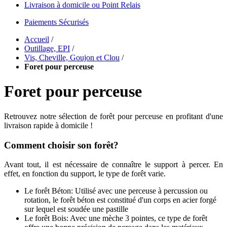
Livraison à domicile ou Point Relais
Paiements Sécurisés
Accueil
/
Outillage, EPI
/
Vis, Cheville, Goujon et Clou
/
Foret pour perceuse
Foret pour perceuse
Retrouvez notre sélection de forêt pour perceuse en profitant d'une
livraison rapide à domicile !
Comment choisir son forêt?
Avant tout, il est nécessaire de connaître le support à percer. En
effet, en fonction du support, le type de forêt varie.
Le forêt Béton: Utilisé avec une perceuse à percussion ou
rotation, le forêt béton est constitué d'un corps en acier forgé
sur lequel est soudée une pastille
Le forêt Bois: Avec une mèche 3 pointes, ce type de forêt