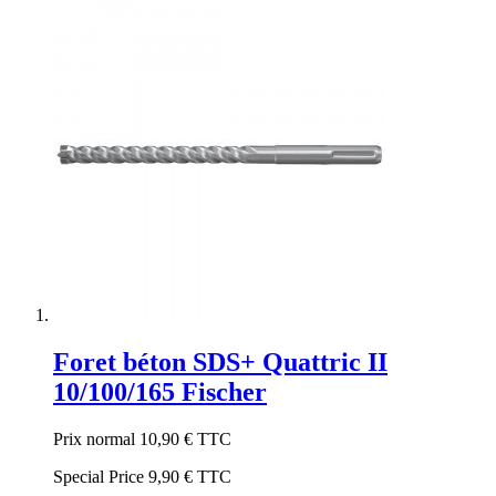
Foret béton SDS+ Quattric II
10/100/165 Fischer
Prix normal
10,90 €
TTC
Special Price
9,90 €
TTC