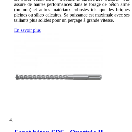
assure de hautes performances dans le forage de béton armé
(ou non) et autres matériaux robustes tels que les briques
pleines ou silico calcaires. Sa puissance est maximale avec ses
taillants plus solides pour un perçage à grande vitesse.
En savoir plus