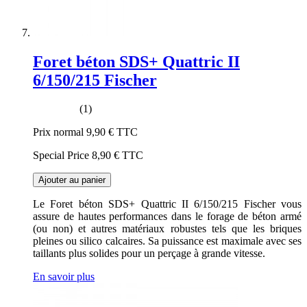
Foret béton SDS+ Quattric II
6/150/215 Fischer
(1)
Prix normal
9,90 €
TTC
Special Price
8,90 €
TTC
Ajouter au panier
Le Foret béton SDS+ Quattric II 6/150/215 Fischer vous
assure de hautes performances dans le forage de béton armé
(ou non) et autres matériaux robustes tels que les briques
pleines ou silico calcaires. Sa puissance est maximale avec ses
taillants plus solides pour un perçage à grande vitesse.
En savoir plus