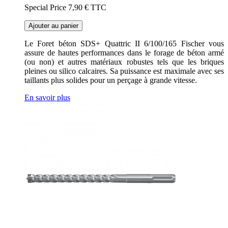
Special Price
7,90 €
TTC
Ajouter au panier
Le Foret béton SDS+ Quattric II 6/100/165 Fischer vous
assure de hautes performances dans le forage de béton armé
(ou non) et autres matériaux robustes tels que les briques
pleines ou silico calcaires. Sa puissance est maximale avec ses
taillants plus solides pour un perçage à grande vitesse.
En savoir plus