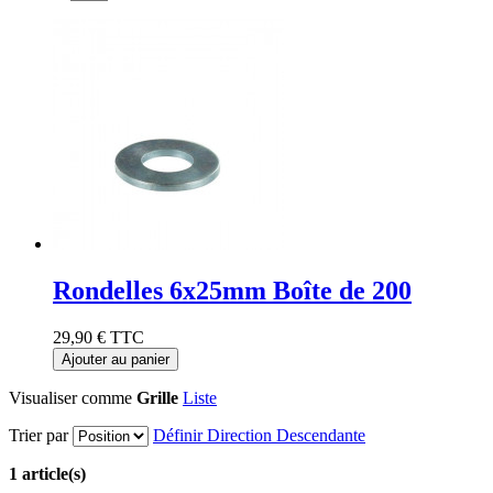
Rondelles 6x25mm Boîte de 200
29,90 €
TTC
Ajouter au panier
Visualiser comme
Grille
Liste
Trier par
Définir Direction Descendante
1 article(s)