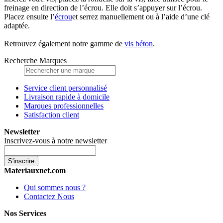
freinage en direction de l’écrou. Elle doit s’appuyer sur l’écrou.
Placez ensuite l’
écrou
et serrez manuellement ou à l’aide d’une clé
adaptée.
Retrouvez également notre gamme de
vis béton
.
Recherche Marques
Service client personnalisé
Livraison rapide à domicile
Marques professionnelles
Satisfaction client
Newsletter
Inscrivez-vous à notre newsletter
S'inscrire
Materiauxnet.com
Qui sommes nous ?
Contactez Nous
Nos Services