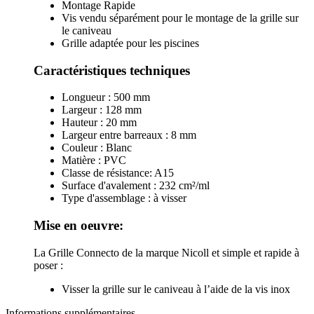
Montage Rapide
Vis vendu séparément pour le montage de la grille sur
le caniveau
Grille adaptée pour les piscines
Caractéristiques techniques
Longueur : 500 mm
Largeur : 128 mm
Hauteur : 20 mm
Largeur entre barreaux : 8 mm
Couleur : Blanc
Matière : PVC
Classe de résistance: A15
Surface d'avalement : 232 cm²/ml
Type d'assemblage : à visser
Mise en oeuvre:
La Grille Connecto de la marque Nicoll et simple et rapide à
poser :
Visser la grille sur le caniveau à l’aide de la vis inox
Informations supplémentaires