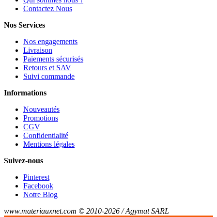
Contactez Nous
Nos Services
Nos engagements
Livraison
Paiements sécurisés
Retours et SAV
Suivi commande
Informations
Nouveautés
Promotions
CGV
Confidentialité
Mentions légales
Suivez-nous
Pinterest
Facebook
Notre Blog
www.materiauxnet.com © 2010-2026 / Agymat SARL