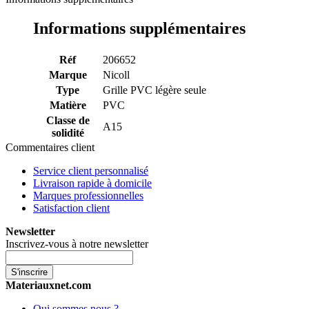
Informations supplémentaires
Réf
206652
Marque
Nicoll
Type
Grille PVC légère seule
Matière
PVC
Classe de
A15
solidité
Commentaires client
Service client personnalisé
Livraison rapide à domicile
Marques professionnelles
Satisfaction client
Newsletter
Inscrivez-vous à notre newsletter
S'inscrire
Materiauxnet.com
Qui sommes nous ?