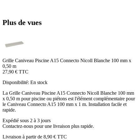
Plus de vues
Grille Caniveau Piscine A15 Connecto Nicoll Blanche 100 mm x
0,50 m
27,90 €
TTC
Disponibilité:
En stock
La Grille Caniveau Piscine A15 Connecto Nicoll Blanche 100 mm
x 0,50 m pour piscine ou piétons est l'élément complémentaire pour
le Caniveau Connecto A15 100 mm x 1 m. Installation facile et
rapide.
Expédié sous 2 à 3 jours
Contactez-nous pour une livraison plus rapide.
Livraison à partir de
8,90 €
TTC