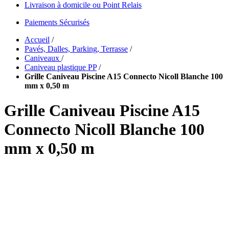
Livraison à domicile ou Point Relais
Paiements Sécurisés
Accueil
/
Pavés, Dalles, Parking, Terrasse
/
Caniveaux
/
Caniveau plastique PP
/
Grille Caniveau Piscine A15 Connecto Nicoll Blanche 100
mm x 0,50 m
Grille Caniveau Piscine A15
Connecto Nicoll Blanche 100
mm x 0,50 m