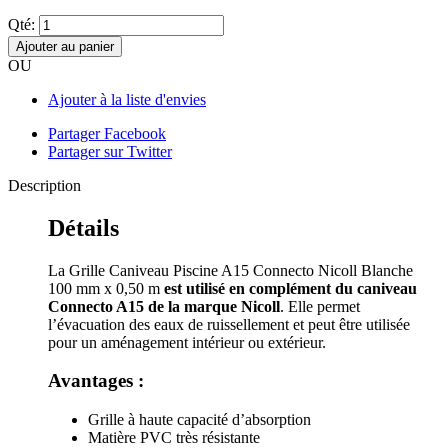
Qté:
Ajouter au panier
OU
Ajouter à la liste d'envies
Partager Facebook
Partager sur Twitter
Description
Détails
La Grille Caniveau Piscine A15 Connecto Nicoll Blanche
100 mm x 0,50 m
est utilisé en complément du caniveau
Connecto A15 de la marque Nicoll
. Elle permet
l’évacuation des eaux de ruissellement et peut être utilisée
pour un aménagement intérieur ou extérieur.
Avantages :
Grille à haute capacité d’absorption
Matière PVC très résistante