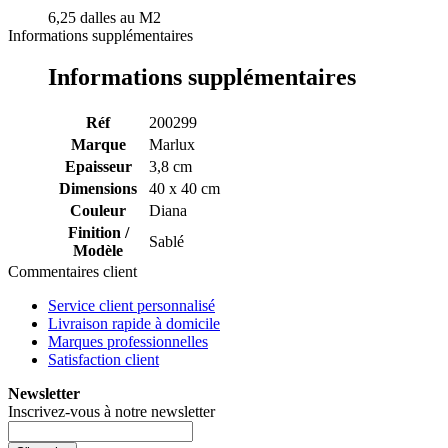
6,25 dalles au M2
Informations supplémentaires
Informations supplémentaires
Réf
200299
Marque
Marlux
Epaisseur
3,8 cm
Dimensions
40 x 40 cm
Couleur
Diana
Finition /
Sablé
Modèle
Commentaires client
Service client personnalisé
Livraison rapide à domicile
Marques professionnelles
Satisfaction client
Newsletter
Inscrivez-vous à notre newsletter