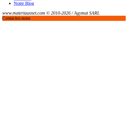
Notre Blog
www.materiauxnet.com © 2010-2026 / Agymat SARL
Contactez-nous