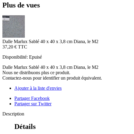
Plus de vues
Dalle Marlux Sablé 40 x 40 x 3,8 cm Diana, le M2
37,20 €
TTC
Disponibilité:
Epuisé
Dalle Marlux Sablé 40 x 40 x 3,8 cm Diana, le M2
Nous ne distribuons plus ce produit.
Contactez-nous pour identifier un produit équivalent.
Ajouter à la liste d'envies
Partager Facebook
Partager sur Twitter
Description
Détails