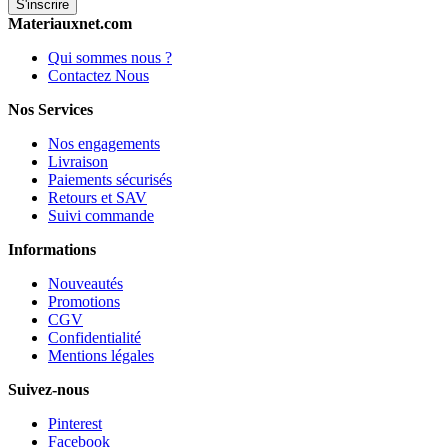
S'inscrire
Materiauxnet.com
Qui sommes nous ?
Contactez Nous
Nos Services
Nos engagements
Livraison
Paiements sécurisés
Retours et SAV
Suivi commande
Informations
Nouveautés
Promotions
CGV
Confidentialité
Mentions légales
Suivez-nous
Pinterest
Facebook