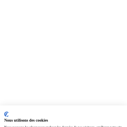
Nous utilisons des cookies