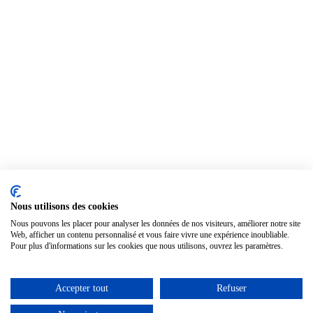
Nous utilisons des cookies
Nous pouvons les placer pour analyser les données de nos visiteurs, améliorer notre site
Web, afficher un contenu personnalisé et vous faire vivre une expérience inoubliable.
Pour plus d'informations sur les cookies que nous utilisons, ouvrez les paramètres.
Accepter tout
Refuser