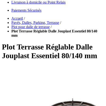
Livraison à domicile ou Point Relais
Paiements Sécurisés
Accueil
/
Pavés, Dalles, Parking, Terrasse
/
Plot pour dalle de terrasse
/
Plot Terrasse Réglable Dalle Jouplast Essentiel 80/140
mm
Plot Terrasse Réglable Dalle
Jouplast Essentiel 80/140 mm