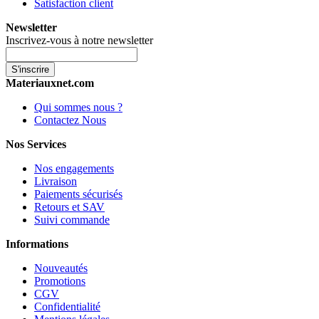
Satisfaction client
Newsletter
Inscrivez-vous à notre newsletter
S'inscrire
Materiauxnet.com
Qui sommes nous ?
Contactez Nous
Nos Services
Nos engagements
Livraison
Paiements sécurisés
Retours et SAV
Suivi commande
Informations
Nouveautés
Promotions
CGV
Confidentialité