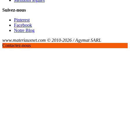
Mentions légales
Suivez-nous
Pinterest
Facebook
Notre Blog
www.materiauxnet.com © 2010-2026 / Agymat SARL
Contactez-nous