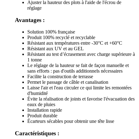
Ajuster la hauteur des plots à l'aide de l'écrou de
réglage
Avantages :
Solution 100% française
Produit 100% recyclé et recyclable
Résistant aux températures entre -30°C et +60°C
Résistant aux UV et au GEL
Résistant au test d’écrasement avec charge supérieure à
1 tonne
Le réglage de la hauteur se fait de façon manuelle et
sans efforts : pas d'outils additionnels nécessaires
Facilite la construction de terrasse
Permet le passage de câble et canalisation
Laisse l'air et l'eau circuler ce qui limite les remontées
d'humidité
Évite la réalisation de joints et favorise l'évacuation des
eaux de pluies
Installation rapide
Produit durable
Écarteurs sécables pour obtenir une tête lisse
Caractéristiques :