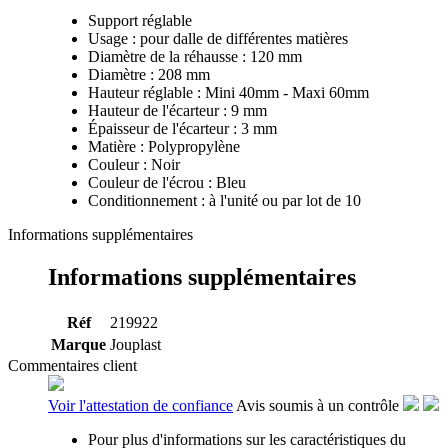
Support réglable
Usage : pour dalle de différentes matières
Diamètre de la réhausse : 120 mm
Diamètre : 208 mm
Hauteur réglable : Mini 40mm - Maxi 60mm
Hauteur de l'écarteur : 9 mm
Épaisseur de l'écarteur : 3 mm
Matière : Polypropylène
Couleur : Noir
Couleur de l'écrou : Bleu
Conditionnement : à l'unité ou par lot de 10
Informations supplémentaires
Informations supplémentaires
Réf
219922
Marque
Jouplast
Commentaires client
Voir l'attestation de confiance
Avis soumis à un contrôle
Pour plus d'informations sur les caractéristiques du