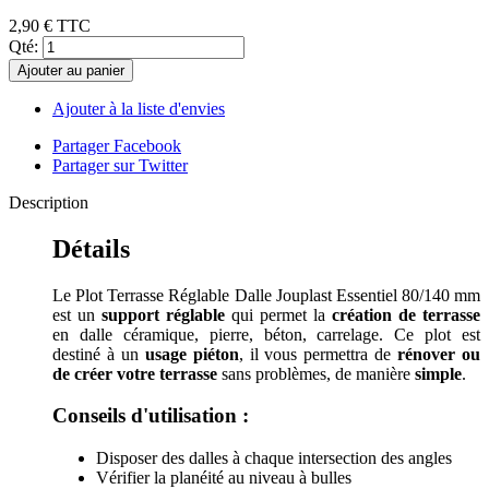
2,90 €
TTC
Qté:
Ajouter au panier
Ajouter à la liste d'envies
Partager Facebook
Partager sur Twitter
Description
Détails
Le Plot Terrasse Réglable Dalle Jouplast Essentiel 80/140 mm
est un
support réglable
qui permet la
création de terrasse
en dalle céramique, pierre, béton, carrelage. Ce plot est
destiné à un
usage piéton
, il vous permettra de
rénover ou
de créer votre terrasse
sans problèmes, de manière
simple
.
Conseils d'utilisation :
Disposer des dalles à chaque intersection des angles
Vérifier la planéité au niveau à bulles