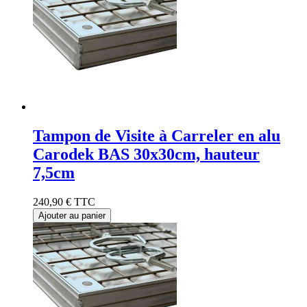
Tampon de Visite à Carreler en alu
Carodek BAS 30x30cm, hauteur
7,5cm
240,90 €
TTC
Ajouter au panier