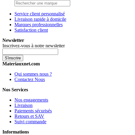
Service client personnalisé
Livraison rapide à domicile
Marques professionnelles
Satisfaction client
Newsletter
Inscrivez-vous à notre newsletter
S'inscrire
Materiauxnet.com
Qui sommes nous ?
Contactez Nous
Nos Services
Nos engagements
Livraison
Paiements sécurisés
Retours et SAV
Suivi commande
Informations