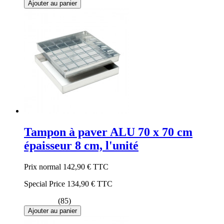
Ajouter au panier
Tampon à paver ALU 70 x 70 cm
épaisseur 8 cm, l'unité
Prix normal
142,90 €
TTC
Special Price
134,90 €
TTC
(85)
Ajouter au panier