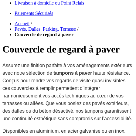
Livraison à domicile ou Point Relais
Paiements Sécurisés
Accueil
/
Pavés, Dalles, Parking, Terrasse
/
Couvercle de regard à paver
Couvercle de regard à paver
Assurez une finition parfaite à vos aménagements extérieurs
avec notre sélection de
tampons à paver
haute résistance.
Conçus pour rendre vos regards de visite quasi invisibles,
ces couvercles à remplir permettent d'intégrer
harmonieusement vos accès techniques au cœur de vos
terrasses ou allées. Que vous posiez des pavés extérieurs,
des dalles ou du béton désactivé, nos tampons garantissent
une continuité esthétique sans compromis sur l'accessibilité.
Disponibles en aluminium, en acier galvanisé ou en inox,