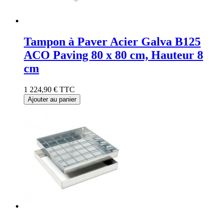
Tampon à Paver Acier Galva B125
ACO Paving 80 x 80 cm, Hauteur 8
cm
1 224,90 €
TTC
Ajouter au panier