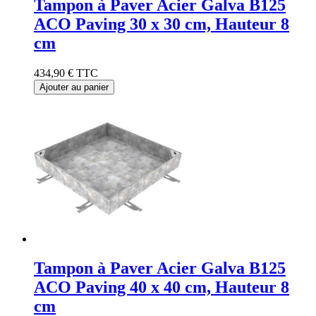
Tampon à Paver Acier Galva B125
ACO Paving 30 x 30 cm, Hauteur 8
cm
434,90 €
TTC
Ajouter au panier
Tampon à Paver Acier Galva B125
ACO Paving 40 x 40 cm, Hauteur 8
cm