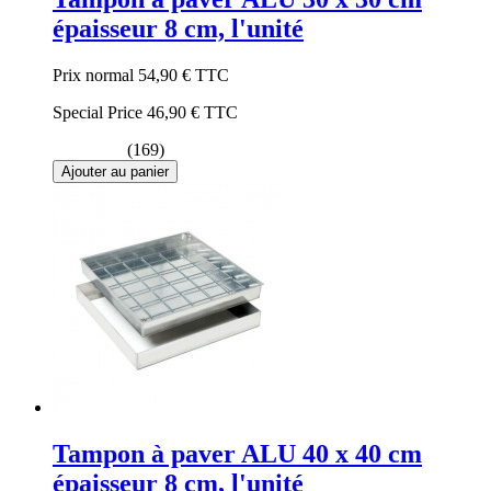
épaisseur 8 cm, l'unité
Prix normal
54,90 €
TTC
Special Price
46,90 €
TTC
(169)
Ajouter au panier
Tampon à paver ALU 40 x 40 cm
épaisseur 8 cm, l'unité