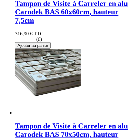
Tampon de Visite à Carreler en alu
Carodek BAS 60x60cm, hauteur
7,5cm
316,90 €
TTC
(6)
Ajouter au panier
Tampon de Visite à Carreler en alu
Carodek BAS 70x50cm, hauteur