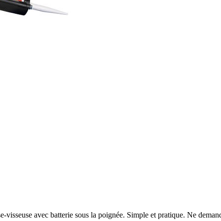
-visseuse avec batterie sous la poignée. Simple et pratique. Ne demande 