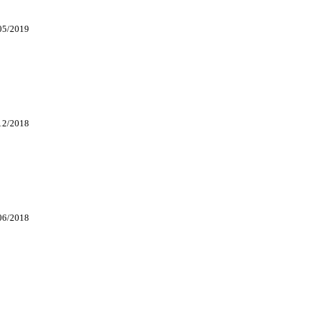
05/2019
12/2018
06/2018