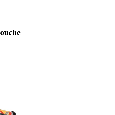
touche