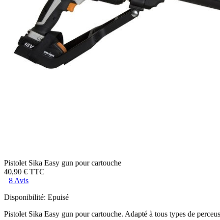
Pistolet Sika Easy gun pour cartouche
40,90 €
TTC
8 Avis
Disponibilité:
Epuisé
Pistolet Sika Easy gun pour cartouche. Adapté à tous types de perceuse