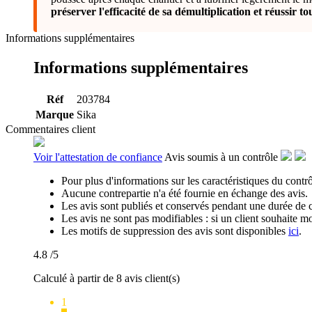
préserver l'efficacité de sa démultiplication et réussir t
Informations supplémentaires
Informations supplémentaires
Réf
203784
Marque
Sika
Commentaires client
Voir l'attestation de confiance
Avis soumis à un contrôle
Pour plus d'informations sur les caractéristiques du contrôl
Aucune contrepartie n'a été fournie en échange des avis.
Les avis sont publiés et conservés pendant une durée de 
Les avis ne sont pas modifiables : si un client souhaite mo
Les motifs de suppression des avis sont disponibles
ici
.
4.8
/5
Calculé à partir de 8 avis client(s)
1