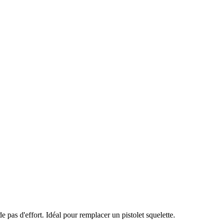
pas d'effort. Idéal pour remplacer un pistolet squelette.