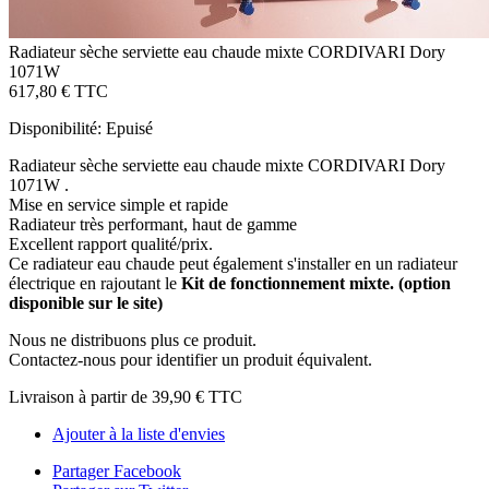
Radiateur sèche serviette eau chaude mixte CORDIVARI Dory
1071W
617,80 €
TTC
Disponibilité:
Epuisé
Radiateur sèche serviette eau chaude mixte CORDIVARI Dory
1071W .
Mise en service simple et rapide
Radiateur très performant, haut de gamme
Excellent rapport qualité/prix.
Ce radiateur eau chaude peut également s'installer en un radiateur
électrique en rajoutant le
Kit de fonctionnement mixte. (option
disponible sur le site)
Nous ne distribuons plus ce produit.
Contactez-nous pour identifier un produit équivalent.
Livraison à partir de
39,90 €
TTC
Ajouter à la liste d'envies
Partager Facebook