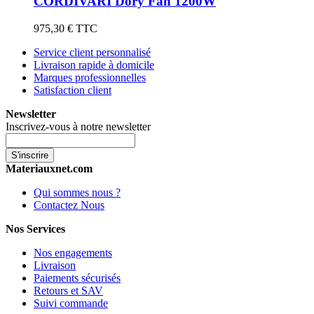
CORDIVARI Dory Fan 1200W
975,30 €
TTC
Service client personnalisé
Livraison rapide à domicile
Marques professionnelles
Satisfaction client
Newsletter
Inscrivez-vous à notre newsletter
S'inscrire
Materiauxnet.com
Qui sommes nous ?
Contactez Nous
Nos Services
Nos engagements
Livraison
Paiements sécurisés
Retours et SAV
Suivi commande