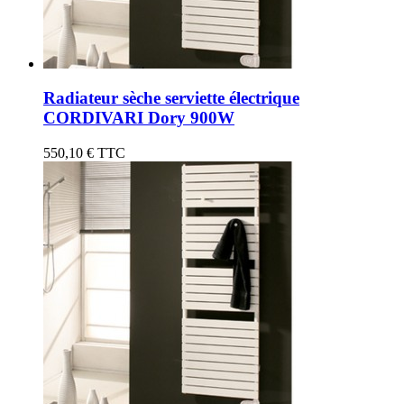
Radiateur sèche serviette électrique
CORDIVARI Dory 900W
550,10 €
TTC