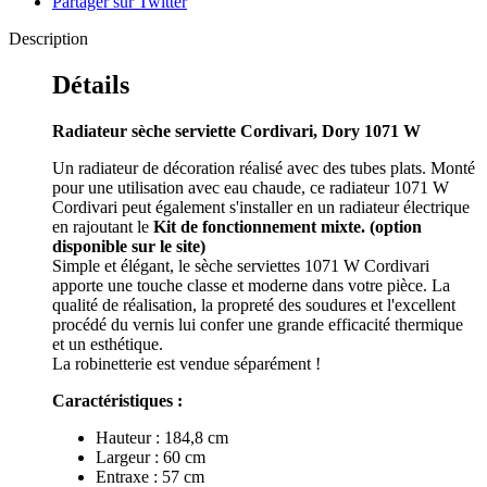
Partager sur Twitter
Description
Détails
Radiateur sèche serviette Cordivari, Dory 1071 W
Un radiateur de décoration réalisé avec des tubes plats. Monté
pour une utilisation avec eau chaude, ce radiateur 1071 W
Cordivari peut également s'installer en un radiateur électrique
en rajoutant le
Kit de fonctionnement mixte. (option
disponible sur le site)
Simple et élégant, le sèche serviettes 1071 W Cordivari
apporte une touche classe et moderne dans votre pièce. La
qualité de réalisation, la propreté des soudures et l'excellent
procédé du vernis lui confer une grande efficacité thermique
et un esthétique.
La robinetterie est vendue séparément !
Caractéristiques :
Hauteur : 184,8 cm
Largeur : 60 cm
Entraxe : 57 cm