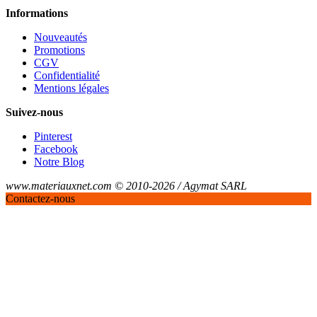
Informations
Nouveautés
Promotions
CGV
Confidentialité
Mentions légales
Suivez-nous
Pinterest
Facebook
Notre Blog
www.materiauxnet.com © 2010-2026 / Agymat SARL
Contactez-nous