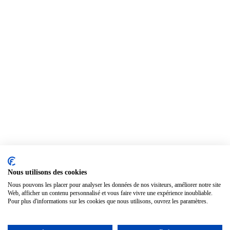
Nous utilisons des cookies
Nous pouvons les placer pour analyser les données de nos visiteurs, améliorer notre site
Web, afficher un contenu personnalisé et vous faire vivre une expérience inoubliable.
Pour plus d'informations sur les cookies que nous utilisons, ouvrez les paramètres.