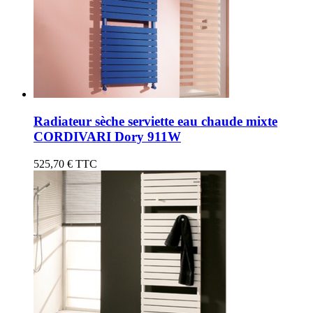
Radiateur sèche serviette eau chaude mixte
CORDIVARI Dory 911W
525,70 €
TTC