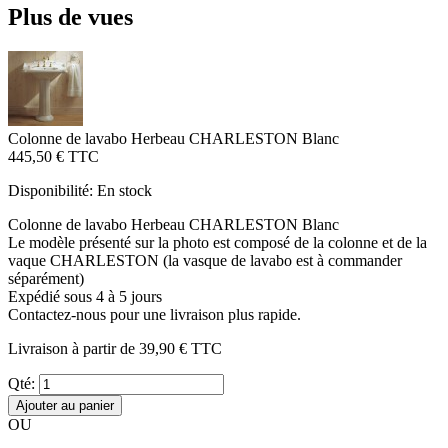
Plus de vues
Colonne de lavabo Herbeau CHARLESTON Blanc
445,50 €
TTC
Disponibilité:
En stock
Colonne de lavabo Herbeau CHARLESTON Blanc
Le modèle présenté sur la photo est composé de la colonne et de la
vaque CHARLESTON (la vasque de lavabo est à commander
séparément)
Expédié sous 4 à 5 jours
Contactez-nous pour une livraison plus rapide.
Livraison à partir de
39,90 €
TTC
Qté:
Ajouter au panier
OU