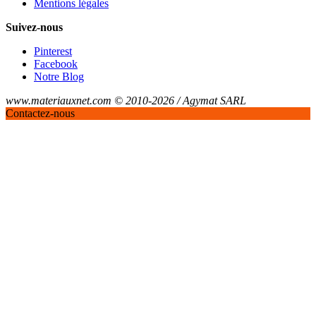
Mentions légales
Suivez-nous
Pinterest
Facebook
Notre Blog
www.materiauxnet.com © 2010-2026 / Agymat SARL
Contactez-nous