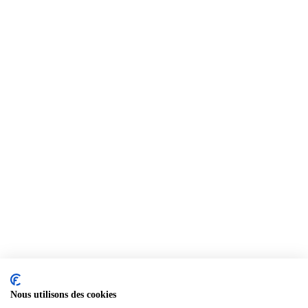
Nous utilisons des cookies