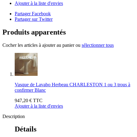
Ajouter à la liste d'envies
Partager Facebook
Partager sur Twitter
Produits apparentés
Cocher les articles à ajouter au panier ou
sélectionner tous
Vasque de Lavabo Herbeau CHARLESTON 1 ou 3 trous à
confirmer Blanc
947,20 €
TTC
Ajouter à la liste d'envies
Description
Détails