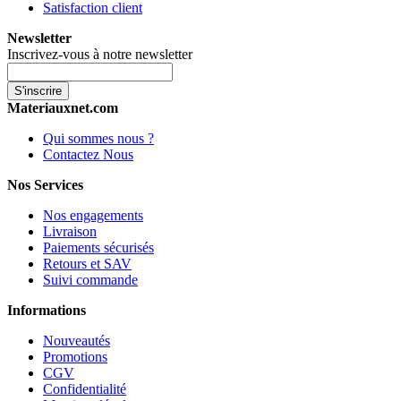
Satisfaction client
Newsletter
Inscrivez-vous à notre newsletter
S'inscrire
Materiauxnet.com
Qui sommes nous ?
Contactez Nous
Nos Services
Nos engagements
Livraison
Paiements sécurisés
Retours et SAV
Suivi commande
Informations
Nouveautés
Promotions
CGV
Confidentialité