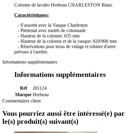
Colonne de lavabo Herbeau CHARLESTON Blanc
Caractéristiques:
- S'assortit avec la Vasque Charleston
- Piédestal avec motifs de colonnade
- Hauteur de la colonne: 655 mm
- Hauteur de la colonne et de la vasque: 820/900 mm
- Réservations pour trous de vidage et robinet d'arret
prévues à l'arrière.
Informations supplémentaires
Informations supplémentaires
Réf
201124
Marque
Herbeau
Commentaires client
Vous pourriez aussi être intéressé(e) par
le(s) produit(s) suivant(s)