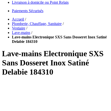
Livraison à domicile ou Point Relais
Paiements Sécurisés
Accueil
/
Plomberie, Chauffage, Sanitaire
/
Vestiaire
/
Lave-mains
/
Lave-mains Electronique SXS Sans Dosseret Inox Satiné
Delabie 184310
Lave-mains Electronique SXS
Sans Dosseret Inox Satiné
Delabie 184310