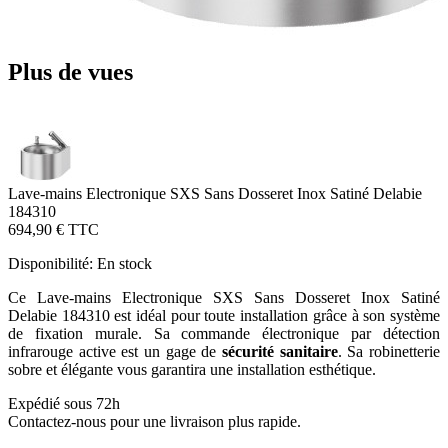
Plus de vues
Lave-mains Electronique SXS Sans Dosseret Inox Satiné Delabie
184310
694,90 €
TTC
Disponibilité:
En stock
Ce Lave-mains Electronique SXS Sans Dosseret Inox Satiné
Delabie 184310 est idéal pour toute installation grâce à son système
de fixation murale. Sa commande électronique par détection
infrarouge active est un gage de
sécurité sanitaire
. Sa robinetterie
sobre et élégante vous garantira une installation esthétique.
Expédié sous 72h
Contactez-nous pour une livraison plus rapide.