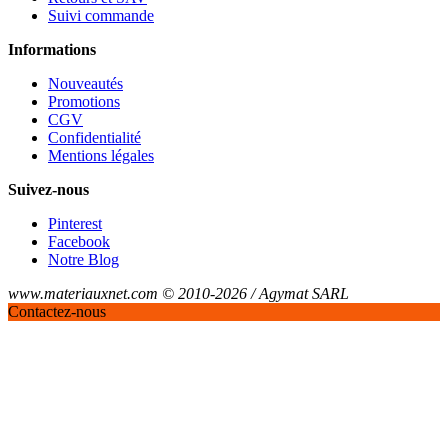
Suivi commande
Informations
Nouveautés
Promotions
CGV
Confidentialité
Mentions légales
Suivez-nous
Pinterest
Facebook
Notre Blog
www.materiauxnet.com © 2010-2026 / Agymat SARL
Contactez-nous