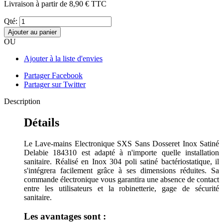
Livraison à partir de
8,90 €
TTC
Qté:
Ajouter au panier
OU
Ajouter à la liste d'envies
Partager Facebook
Partager sur Twitter
Description
Détails
Le Lave-mains Electronique SXS Sans Dosseret Inox Satiné
Delabie 184310 est adapté à n'importe quelle installation
sanitaire. Réalisé en Inox 304 poli satiné bactériostatique, il
s'intégrera facilement grâce à ses dimensions réduites. Sa
commande électronique vous garantira une absence de contact
entre les utilisateurs et la robinetterie, gage de sécurité
sanitaire.
Les avantages sont :