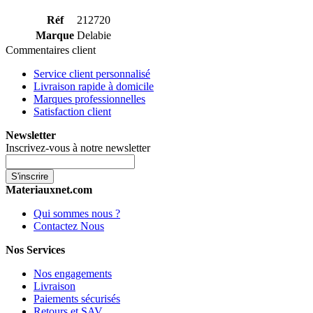
Réf
212720
Marque
Delabie
Commentaires client
Service client personnalisé
Livraison rapide à domicile
Marques professionnelles
Satisfaction client
Newsletter
Inscrivez-vous à notre newsletter
S'inscrire
Materiauxnet.com
Qui sommes nous ?
Contactez Nous
Nos Services
Nos engagements
Livraison
Paiements sécurisés
Retours et SAV