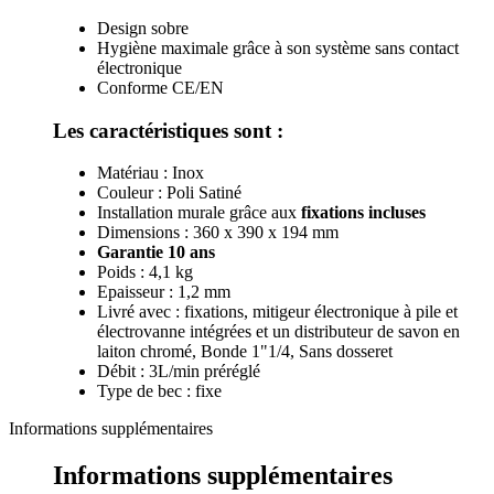
Design sobre
Hygiène maximale grâce à son système sans contact
électronique
Conforme CE/EN
Les caractéristiques sont :
Matériau : Inox
Couleur : Poli Satiné
Installation murale grâce aux
fixations incluses
Dimensions : 360 x 390 x 194 mm
Garantie 10 ans
Poids : 4,1 kg
Epaisseur : 1,2 mm
Livré avec : fixations, mitigeur électronique à pile et
électrovanne intégrées et un distributeur de savon en
laiton chromé, Bonde 1"1/4, Sans dosseret
Débit : 3L/min préréglé
Type de bec : fixe
Informations supplémentaires
Informations supplémentaires