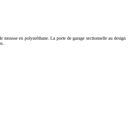
 mousse en polyuréthane. La porte de garage sectionnelle au design
on.