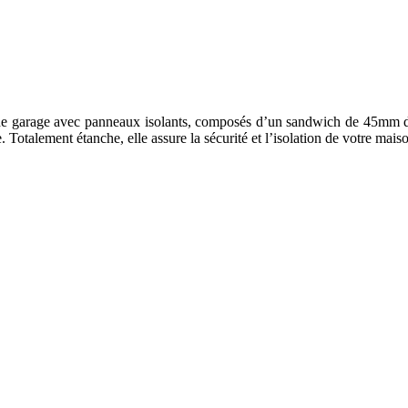
de garage avec panneaux isolants, composés d’un sandwich de 45mm de
Totalement étanche, elle assure la sécurité et l’isolation de votre mais