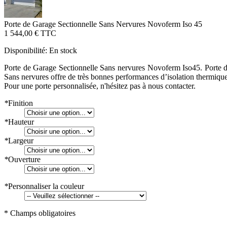
Porte de Garage Sectionnelle Sans Nervures Novoferm Iso 45
1 544,00 €
TTC
Disponibilité:
En stock
Porte de Garage Sectionnelle Sans nervures Novoferm Iso45. Porte 
Sans nervures offre de très bonnes performances d’isolation thermique. 
Pour une porte personnalisée, n'hésitez pas à nous contacter.
*
Finition
*
Hauteur
*
Largeur
*
Ouverture
*
Personnaliser la couleur
* Champs obligatoires