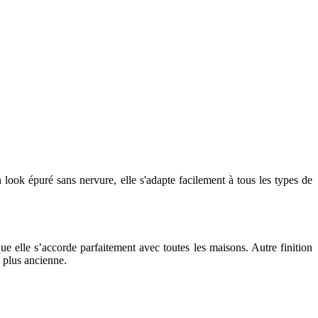
ook épuré sans nervure, elle s'adapte facilement à tous les types de
ue elle s’accorde parfaitement avec toutes les maisons. Autre finition
 plus ancienne.