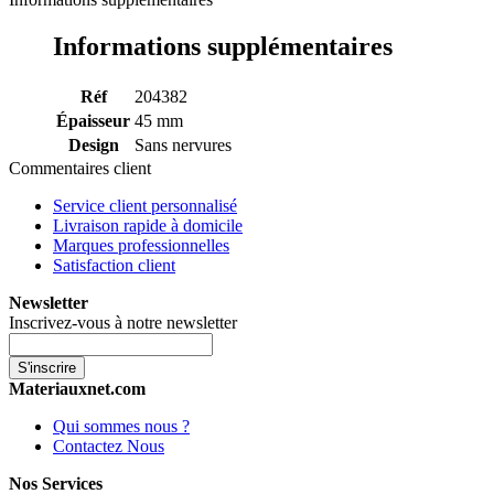
Informations supplémentaires
Réf
204382
Épaisseur
45 mm
Design
Sans nervures
Commentaires client
Service client personnalisé
Livraison rapide à domicile
Marques professionnelles
Satisfaction client
Newsletter
Inscrivez-vous à notre newsletter
S'inscrire
Materiauxnet.com
Qui sommes nous ?
Contactez Nous
Nos Services