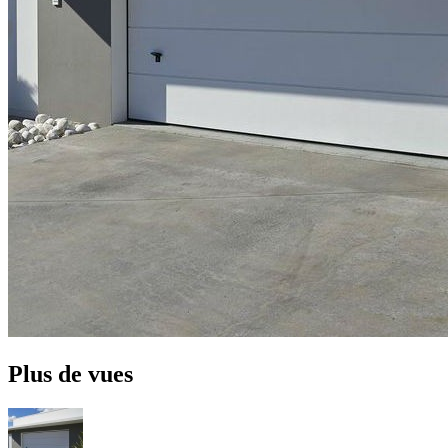
Plus de vues