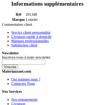
Informations supplémentaires
Réf
201348
Marque
Loiselet
Commentaires client
Service client personnalisé
Livraison rapide à domicile
Marques professionnelles
Satisfaction client
Newsletter
Inscrivez-vous à notre newsletter
S'inscrire
Materiauxnet.com
Qui sommes nous ?
Contactez Nous
Nos Services
Nos engagements
Livraison