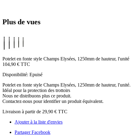
Plus de vues
Potelet en fonte style Champs Elysées, 1250mm de hauteur, l'unité
104,90 €
TTC
Disponibilité:
Epuisé
Potelet en fonte style Champs Elysées, 1250mm de hauteur, l'unité.
Idéal pour la protection des trottoirs
Nous ne distribuons plus ce produit.
Contactez-nous pour identifier un produit équivalent.
Livraison à partir de
29,90 €
TTC
Ajouter à la liste d'envies
Partager Facebook