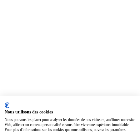
Nous utilisons des cookies
Nous pouvons les placer pour analyser les données de nos visiteurs, améliorer notre site
Web, afficher un contenu personnalisé et vous faire vivre une expérience inoubliable.
Pour plus d'informations sur les cookies que nous utilisons, ouvrez les paramètres.