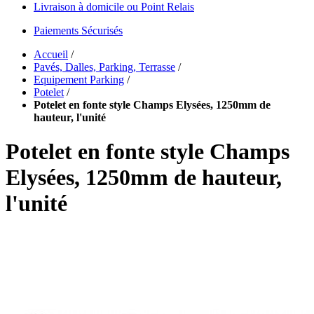
Livraison à domicile ou Point Relais
Paiements Sécurisés
Accueil
/
Pavés, Dalles, Parking, Terrasse
/
Equipement Parking
/
Potelet
/
Potelet en fonte style Champs Elysées, 1250mm de
hauteur, l'unité
Potelet en fonte style Champs
Elysées, 1250mm de hauteur,
l'unité