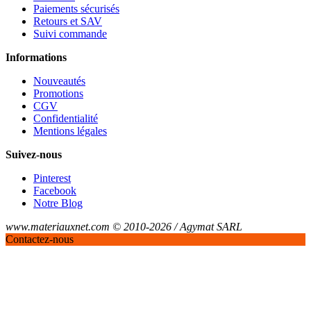
Paiements sécurisés
Retours et SAV
Suivi commande
Informations
Nouveautés
Promotions
CGV
Confidentialité
Mentions légales
Suivez-nous
Pinterest
Facebook
Notre Blog
www.materiauxnet.com © 2010-2026 / Agymat SARL
Contactez-nous