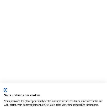
Nous utilisons des cookies
Nous pouvons les placer pour analyser les données de nos visiteurs, améliorer notre site
Web, afficher un contenu personnalisé et vous faire vivre une expérience inoubliable.