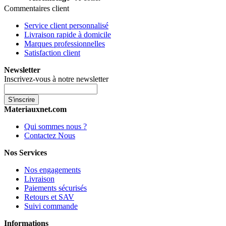
Commentaires client
Service client personnalisé
Livraison rapide à domicile
Marques professionnelles
Satisfaction client
Newsletter
Inscrivez-vous à notre newsletter
S'inscrire
Materiauxnet.com
Qui sommes nous ?
Contactez Nous
Nos Services
Nos engagements
Livraison
Paiements sécurisés
Retours et SAV
Suivi commande
Informations