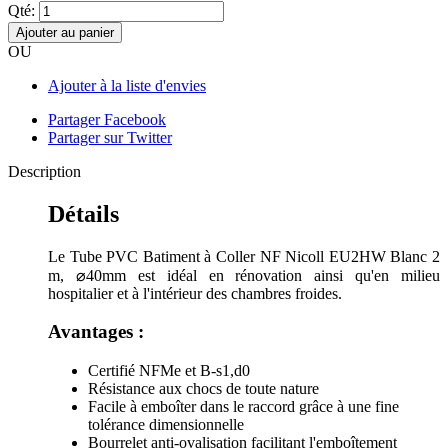
Qté:
Ajouter au panier
OU
Ajouter à la liste d'envies
Partager Facebook
Partager sur Twitter
Description
Détails
Le Tube PVC Batiment à Coller NF Nicoll EU2HW Blanc 2
m, ⌀40mm est idéal en rénovation ainsi qu'en milieu
hospitalier et à l'intérieur des chambres froides.
Avantages :
Certifié NFMe et B-s1,d0
Résistance aux chocs de toute nature
Facile à emboîter dans le raccord grâce à une fine
tolérance dimensionnelle
Bourrelet anti-ovalisation facilitant l'emboîtement