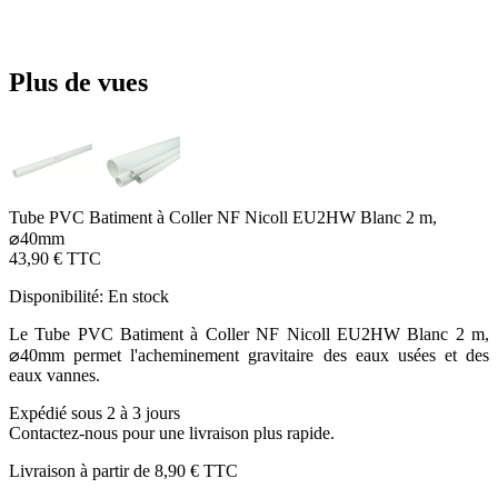
Plus de vues
Tube PVC Batiment à Coller NF Nicoll EU2HW Blanc 2 m,
⌀40mm
43,90 €
TTC
Disponibilité:
En stock
Le Tube PVC Batiment à Coller NF Nicoll EU2HW Blanc 2 m,
⌀40mm permet l'acheminement gravitaire des eaux usées et des
eaux vannes.
Expédié sous 2 à 3 jours
Contactez-nous pour une livraison plus rapide.
Livraison à partir de
8,90 €
TTC