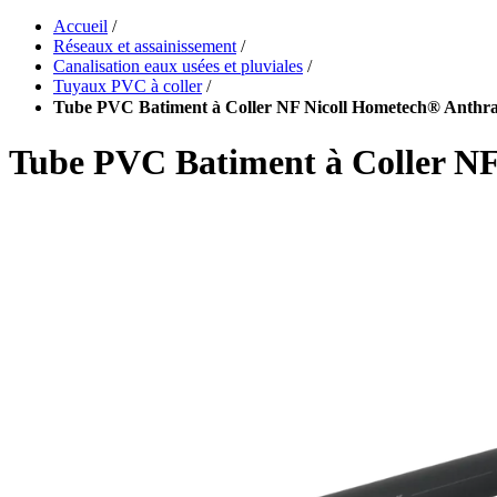
Accueil
/
Réseaux et assainissement
/
Canalisation eaux usées et pluviales
/
Tuyaux PVC à coller
/
Tube PVC Batiment à Coller NF Nicoll Hometech® Anthr
Tube PVC Batiment à Coller N