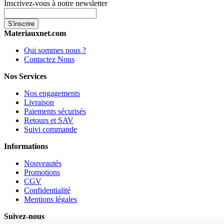
Inscrivez-vous à notre newsletter
S'inscrire
Materiauxnet.com
Qui sommes nous ?
Contactez Nous
Nos Services
Nos engagements
Livraison
Paiements sécurisés
Retours et SAV
Suivi commande
Informations
Nouveautés
Promotions
CGV
Confidentialité
Mentions légales
Suivez-nous