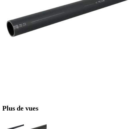
Plus de vues