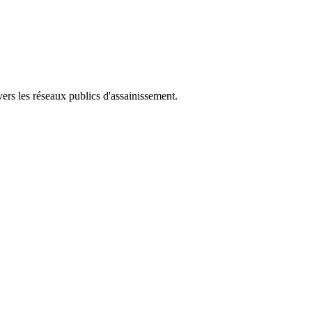
ers les réseaux publics d'assainissement.