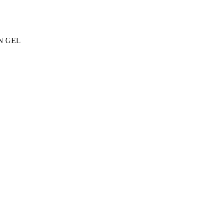
ION GEL