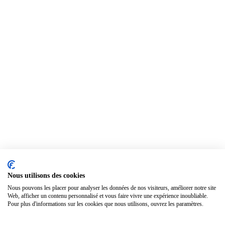
Nous utilisons des cookies
Nous pouvons les placer pour analyser les données de nos visiteurs, améliorer notre site
Web, afficher un contenu personnalisé et vous faire vivre une expérience inoubliable.
Pour plus d'informations sur les cookies que nous utilisons, ouvrez les paramètres.