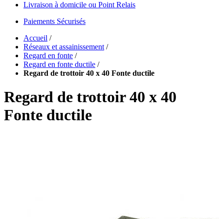
Livraison à domicile ou Point Relais
Paiements Sécurisés
Accueil
/
Réseaux et assainissement
/
Regard en fonte
/
Regard en fonte ductile
/
Regard de trottoir 40 x 40 Fonte ductile
Regard de trottoir 40 x 40
Fonte ductile