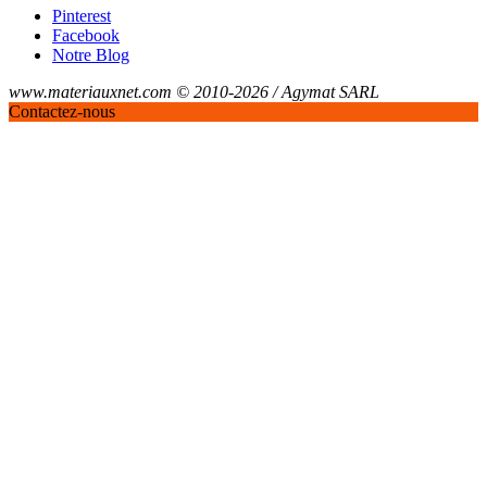
Pinterest
Facebook
Notre Blog
www.materiauxnet.com © 2010-2026 / Agymat SARL
Contactez-nous