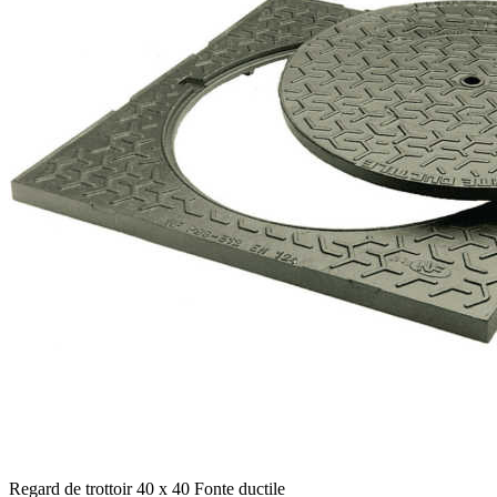
Regard de trottoir 40 x 40 Fonte ductile