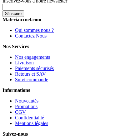
Inscrivez-vous à notre newsletter
S'inscrire
Materiauxnet.com
Qui sommes nous ?
Contactez Nous
Nos Services
Nos engagements
Livraison
Paiements sécurisés
Retours et SAV
Suivi commande
Informations
Nouveautés
Promotions
CGV
Confidentialité
Mentions légales
Suivez-nous